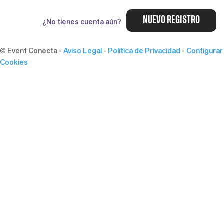
NUEVO REGISTRO
¿No tienes cuenta aún?
© Event Conecta
-
Aviso Legal
-
Política de Privacidad
-
Configurar
Cookies