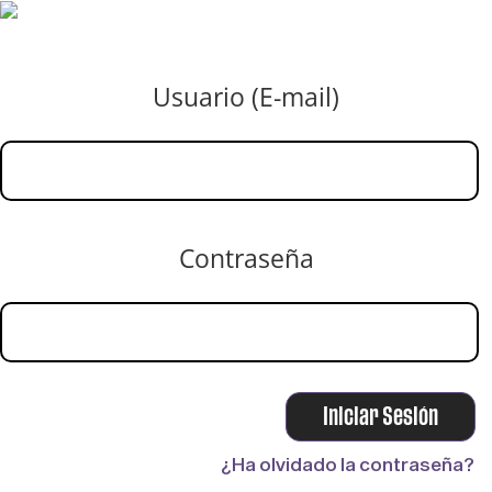
Usuario (E-mail)
Contraseña
¿Ha olvidado la contraseña?