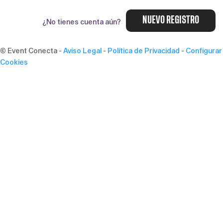
NUEVO REGISTRO
¿No tienes cuenta aún?
© Event Conecta
-
Aviso Legal
-
Política de Privacidad
-
Configurar
Cookies