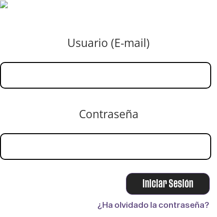
Usuario (E-mail)
Contraseña
¿Ha olvidado la contraseña?