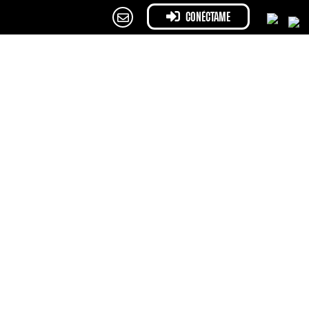
CONÉCTAME