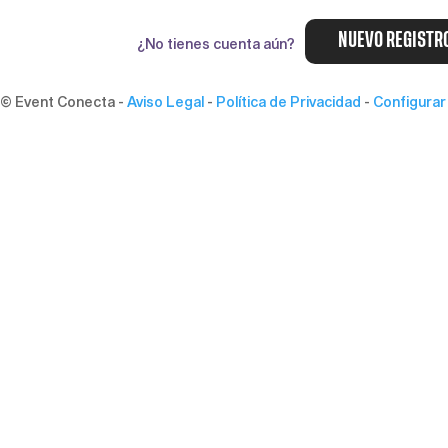
NUEVO REGISTR
¿No tienes cuenta aún?
© Event Conecta
-
Aviso Legal
-
Política de Privacidad
-
Configurar