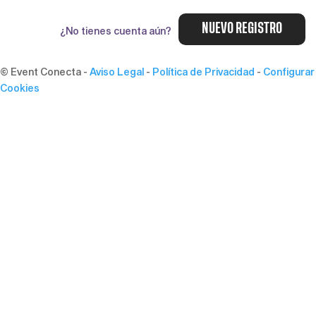
NUEVO REGISTRO
¿No tienes cuenta aún?
© Event Conecta
-
Aviso Legal
-
Política de Privacidad
-
Configurar
Cookies