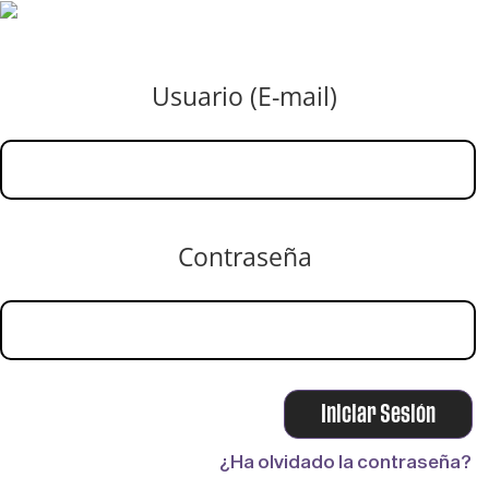
Usuario (E-mail)
Contraseña
¿Ha olvidado la contraseña?