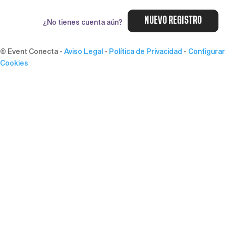
NUEVO REGISTRO
¿No tienes cuenta aún?
© Event Conecta
-
Aviso Legal
-
Política de Privacidad
-
Configurar
Cookies