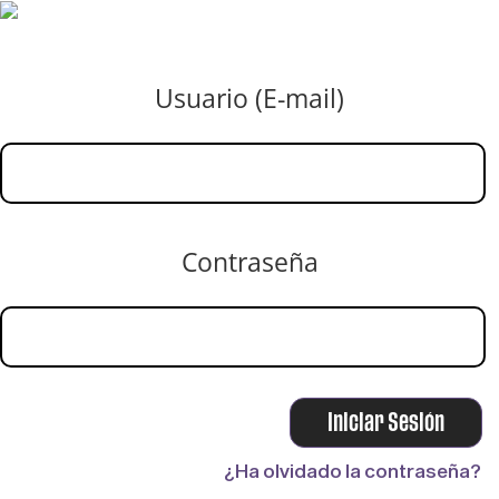
Usuario (E-mail)
Contraseña
¿Ha olvidado la contraseña?