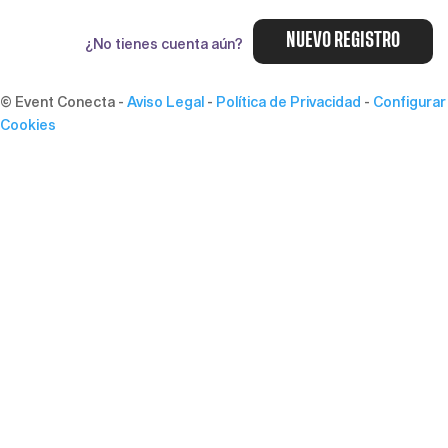
NUEVO REGISTRO
¿No tienes cuenta aún?
© Event Conecta
-
Aviso Legal
-
Política de Privacidad
-
Configurar
Cookies