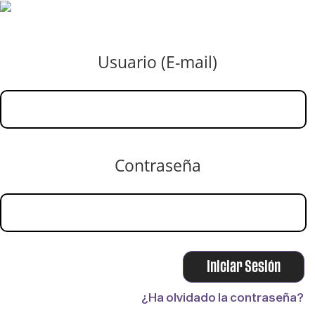
Usuario (E-mail)
Contraseña
¿Ha olvidado la contraseña?