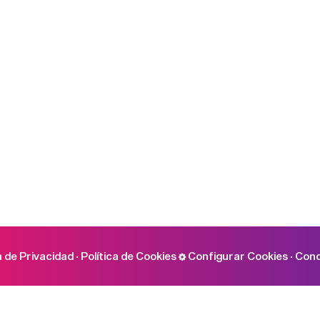
a de Privacidad
·
Política de Cookies
Configurar Cookies
·
Cond