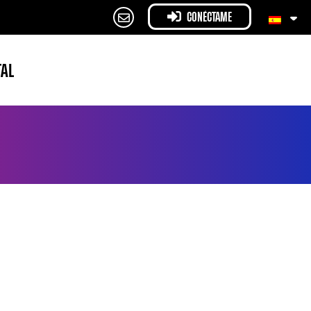
CONÉCTAME
TAL