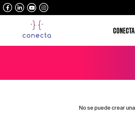
CONECTA
No se puede crear una