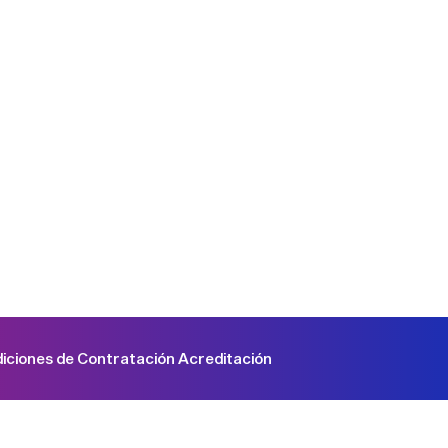
iciones de Contratación Acreditación