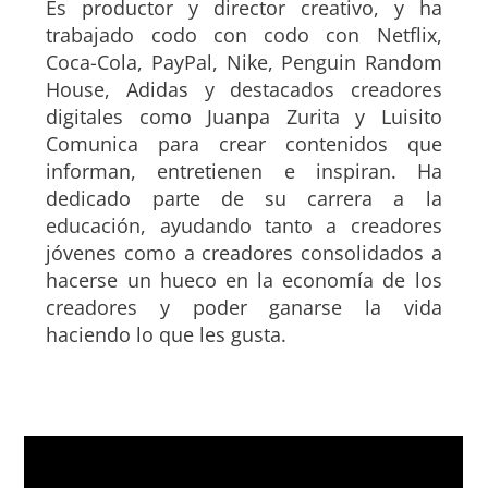
Es productor y director creativo, y ha
trabajado codo con codo con Netflix,
Coca-Cola, PayPal, Nike, Penguin Random
House, Adidas y destacados creadores
digitales como Juanpa Zurita y Luisito
Comunica para crear contenidos que
informan, entretienen e inspiran. Ha
dedicado parte de su carrera a la
educación, ayudando tanto a creadores
jóvenes como a creadores consolidados a
hacerse un hueco en la economía de los
creadores y poder ganarse la vida
haciendo lo que les gusta.