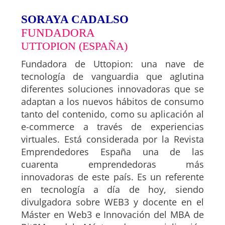
SORAYA CADALSO
FUNDADORA
UTTOPION (ESPAÑA)
Fundadora de Uttopion: una nave de
tecnología de vanguardia que aglutina
diferentes soluciones innovadoras que se
adaptan a los nuevos hábitos de consumo
tanto del contenido, como su aplicación al
e-commerce a través de experiencias
virtuales. Está considerada por la Revista
Emprendedores España una de las
cuarenta emprendedoras más
innovadoras de este país. Es un referente
en tecnología a día de hoy, siendo
divulgadora sobre WEB3 y docente en el
Máster en Web3 e Innovación del MBA de