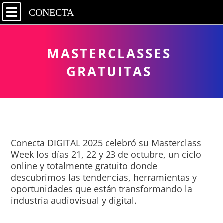
CONECTA
MASTERCLASSES
GRATUITAS
Conecta DIGITAL 2025
celebró su
Masterclass
Week
los días
21, 22 y 23 de octubre
, un ciclo
online y totalmente gratuito donde
descubrimos las tendencias, herramientas y
oportunidades que están transformando la
industria audiovisual y digital.