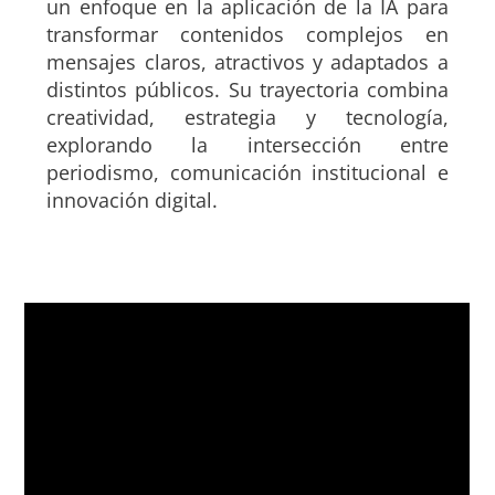
un enfoque en la aplicación de la IA para
transformar contenidos complejos en
mensajes claros, atractivos y adaptados a
distintos públicos. Su trayectoria combina
creatividad, estrategia y tecnología,
explorando la intersección entre
periodismo, comunicación institucional e
innovación digital.