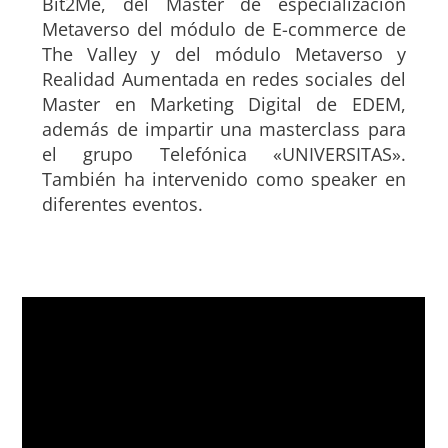
Bit2Me, del Máster de especialización
Metaverso del módulo de E-commerce de
The Valley y del módulo Metaverso y
Realidad Aumentada en redes sociales del
Master en Marketing Digital de EDEM,
además de impartir una masterclass para
el grupo Telefónica «UNIVERSITAS».
También ha intervenido como speaker en
diferentes eventos.