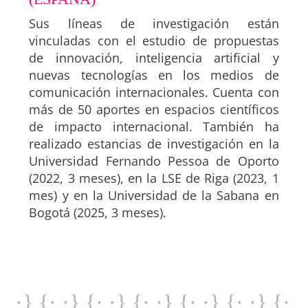
Sus líneas de investigación están
vinculadas con el estudio de propuestas
de innovación, inteligencia artificial y
nuevas tecnologías en los medios de
comunicación internacionales. Cuenta con
más de 50 aportes en espacios científicos
de impacto internacional. También ha
realizado estancias de investigación en la
Universidad Fernando Pessoa de Oporto
(2022, 3 meses), en la LSE de Riga (2023, 1
mes) y en la Universidad de la Sabana en
Bogotá (2025, 3 meses).
·} {· ·} {· ·} {· ·} {· ·} {· ·} {·