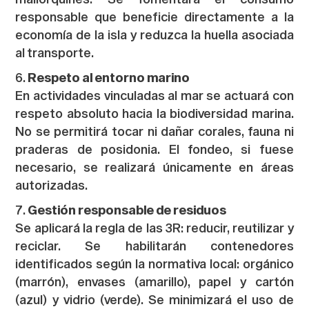
responsable que beneficie directamente a la
economía de la isla y reduzca la huella asociada
al transporte.
Respeto al entorno marino
En actividades vinculadas al mar se actuará con
respeto absoluto hacia la biodiversidad marina.
No se permitirá tocar ni dañar corales, fauna ni
praderas de posidonia. El fondeo, si fuese
necesario, se realizará únicamente en áreas
autorizadas.
Gestión responsable de residuos
Se aplicará la regla de las 3R: reducir, reutilizar y
reciclar. Se habilitarán contenedores
identificados según la normativa local: orgánico
(marrón), envases (amarillo), papel y cartón
(azul) y vidrio (verde). Se minimizará el uso de