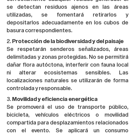
se detectan residuos ajenos en las áreas
utilizadas, se fomentará retirarlos y
depositarlos adecuadamente en los cubos de
basura correspondientes.
Protección de la biodiversidad y del paisaje
Se respetarán senderos señalizados, áreas
delimitadas y zonas protegidas. No se permitirá
dañar flora autóctona, interferir con fauna local
ni alterar ecosistemas sensibles. Las
localizaciones naturales se utilizarán de forma
controlada y responsable.
Movilidad y eficiencia energética
Se promoverá el uso de transporte público,
bicicleta, vehículos eléctricos o movilidad
compartida para desplazamientos relacionados
con el evento. Se aplicará un consumo