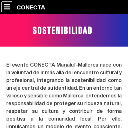
CONECTA
SOSTENIBILIDAD
El evento CONECTA Magaluf-Mallorca nace con
la voluntad de ir más allá del encuentro cultural y
profesional, integrando la sostenibilidad como
un eje central de su identidad. En un entorno tan
valioso y sensible como Mallorca, entendemos la
responsabilidad de proteger su riqueza natural,
respetar su cultura y contribuir de forma
positiva a la comunidad local. Por ello,
impulsamos un modelo de evento consciente,