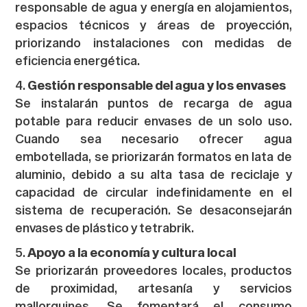
responsable de agua y energía en alojamientos,
espacios técnicos y áreas de proyección,
priorizando instalaciones con medidas de
eficiencia energética.
Gestión responsable del agua y los envases
Se instalarán puntos de recarga de agua
potable para reducir envases de un solo uso.
Cuando sea necesario ofrecer agua
embotellada, se priorizarán formatos en lata de
aluminio, debido a su alta tasa de reciclaje y
capacidad de circular indefinidamente en el
sistema de recuperación. Se desaconsejarán
envases de plástico y tetrabrik.
Apoyo a la economía y cultura local
Se priorizarán proveedores locales, productos
de proximidad, artesanía y servicios
mallorquines. Se fomentará el consumo