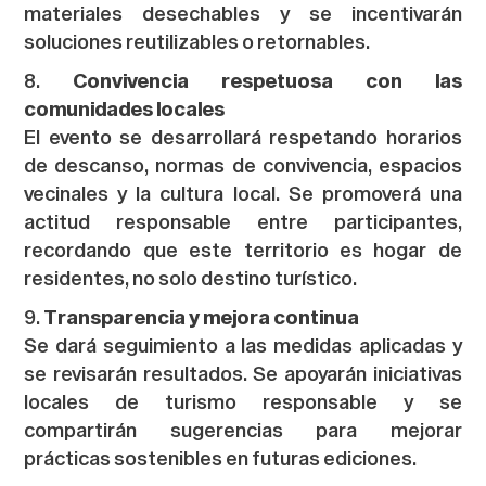
materiales desechables y se incentivarán
soluciones reutilizables o retornables.
Convivencia respetuosa con las
comunidades locales
El evento se desarrollará respetando horarios
de descanso, normas de convivencia, espacios
vecinales y la cultura local. Se promoverá una
actitud responsable entre participantes,
recordando que este territorio es hogar de
residentes, no solo destino turístico.
Transparencia y mejora continua
Se dará seguimiento a las medidas aplicadas y
se revisarán resultados. Se apoyarán iniciativas
locales de turismo responsable y se
compartirán sugerencias para mejorar
prácticas sostenibles en futuras ediciones.