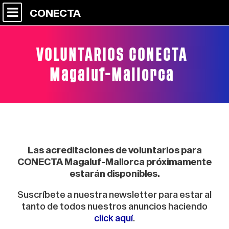
CONECTA
VOLUNTARIOS CONECTA
Magaluf-Mallorca
Las acreditaciones de voluntarios para
CONECTA Magaluf-Mallorca próximamente
estarán disponibles.
Suscríbete a nuestra newsletter para estar al
tanto de todos nuestros anuncios haciendo
click aquí
.