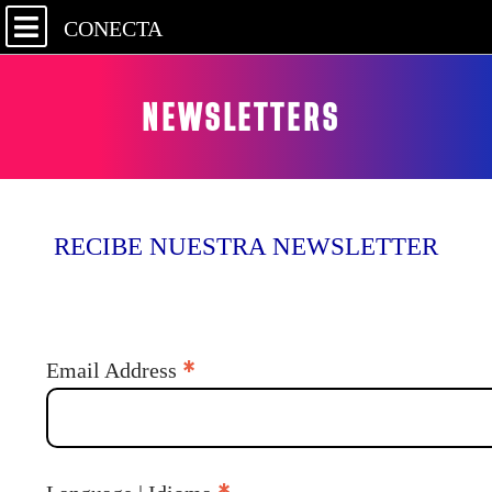
CONECTA
NEWSLETTERS
RECIBE NUESTRA NEWSLETTER
*
Email Address