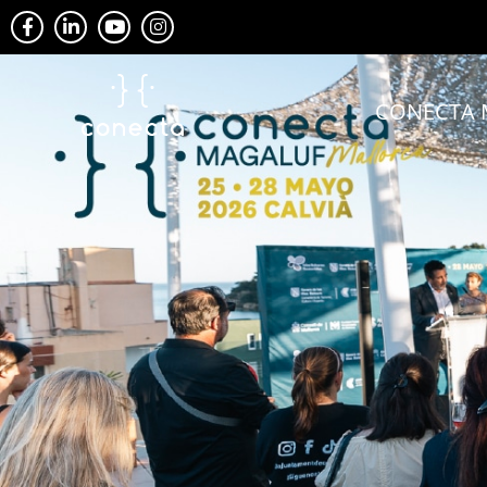
CONECTA 