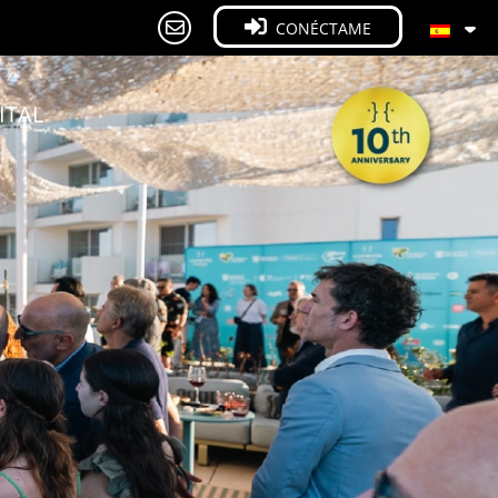
CONÉCTAME
ITAL