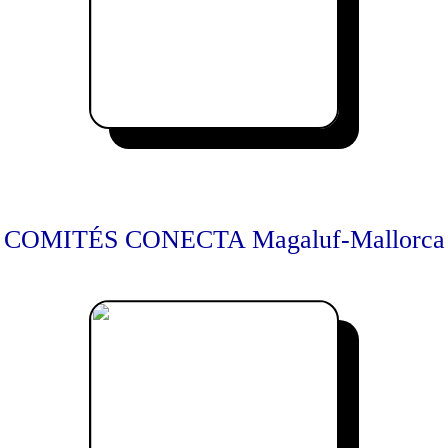
COMITÉS CONECTA Magaluf-Mallorca