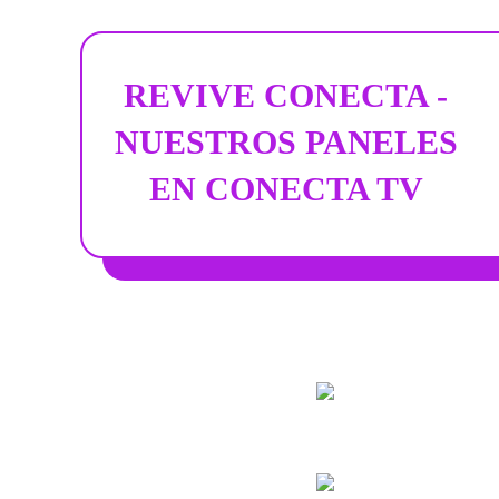
REVIVE CONECTA -
NUESTROS PANELES
EN CONECTA TV