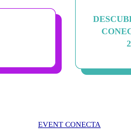
DESCUBR
CONECT
2
EVENT CONECTA