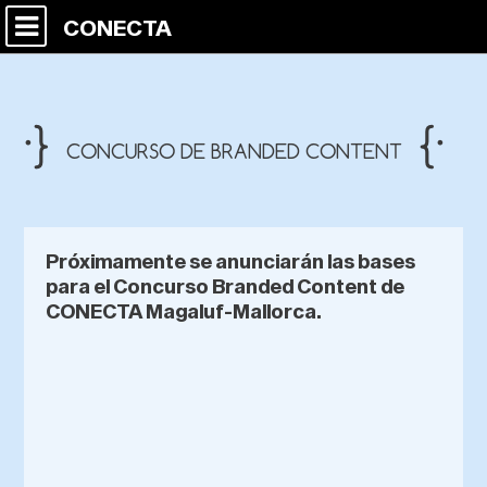
CONECTA
·}
{·
CONCURSO DE BRANDED CONTENT
Próximamente se anunciarán las bases
para el Concurso Branded Content de
CONECTA Magaluf-Mallorca.