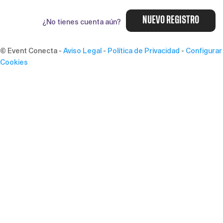
NUEVO REGISTRO
¿No tienes cuenta aún?
© Event Conecta
-
Aviso Legal
-
Política de Privacidad
-
Configurar
Cookies