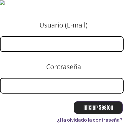
Usuario (E-mail)
Contraseña
¿Ha olvidado la contraseña?