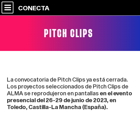
CONECTA
PITCH CLIPS
La convocatoria de Pitch Clips ya está cerrada.
Los proyectos seleccionados de Pitch Clips de
ALMA se reprodujeron en pantallas
en el evento
presencial del 26-29 de junio de 2023, en
Toledo, Castilla-La Mancha (España).