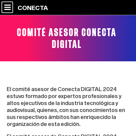
CONECTA
COMITÉ ASESOR CONECTA
DIGITAL
El comité asesor de Conecta DIGITAL 2024
estuvo formado por expertos profesionales y
altos ejecutivos de la industria tecnológica y
audiovisual, quienes, con sus conocimientos en
sus respectivos ámbitos han enriquecido la
organización de esta edición.