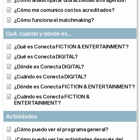
¿Cómo me comunico con los acreditados?
¿Cómo funciona el matchmaking?
Qué, cuando y dónde es...
¿Qué es Conecta FICTION & ENTERTAINMENT?
¿Qué es Conecta DIGITAL?
¿Dónde es Conecta DIGITAL?
¿Cuándo es Conecta DIGITAL?
¿Dónde es Conecta FICTION & ENTERTAINMENT?
¿Cuándo es Conecta FICTION &
ENTERTAINMENT?
Actividades
¿Cómo puedo ver el programa general?
¿Cómo puedo ver las actividades después del