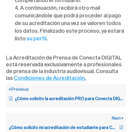
completando el formulario.
A continuación, recibirá otro mail
comunicándole que podrá proceder al pago
de su acreditación una vez se valoren todos
los datos. Finalizado este proceso, ya estará
listo
su perfil
.
La Acreditación de Prensa de Conecta DIGITAL
está reservada exclusivamente a profesionales
de prensa de la industria audiovisual. Consulta
las
Condiciones de Acreditación
.
Previous
¿Cómo solicito la acreditación PRO para Conecta DIGITAL?
Next
¿Cómo solicito mi acreditación de estudiante para Conecta DIGITAL?