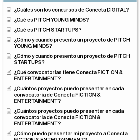
¿Cuáles son los concursos de Conecta DIGITAL?
¿Qué es PITCH YOUNG MINDS?
¿Qué es PITCH STARTUPS?
¿Cómo y cuando presento un proyecto de PITCH
YOUNG MINDS?
¿Cómo y cuando presento un proyecto de PITCH
STARTUPS?
¿Qué convocatorias tiene Conecta FICTION &
ENTERTAINMENT?
¿Cuántos proyectos puedo presentar en cada
convocatoria de Conecta FICTION &
ENTERTAINMENT?
¿Cuántos proyectos puedo presentar en cada
convocatoria de Conecta FICTION &
ENTERTAINMENT?
¿Cómo puedo presentar mi proyecto a Conecta
FICTION & ENTERTAINMENT?