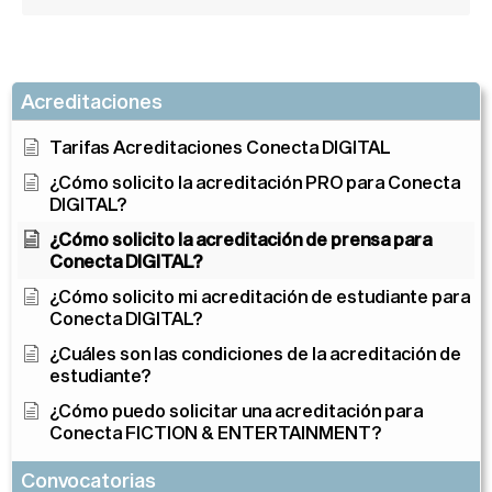
Acreditaciones
Tarifas Acreditaciones Conecta DIGITAL
¿Cómo solicito la acreditación PRO para Conecta
DIGITAL?
¿Cómo solicito la acreditación de prensa para
Conecta DIGITAL?
¿Cómo solicito mi acreditación de estudiante para
Conecta DIGITAL?
¿Cuáles son las condiciones de la acreditación de
estudiante?
¿Cómo puedo solicitar una acreditación para
Conecta FICTION & ENTERTAINMENT?
Convocatorias