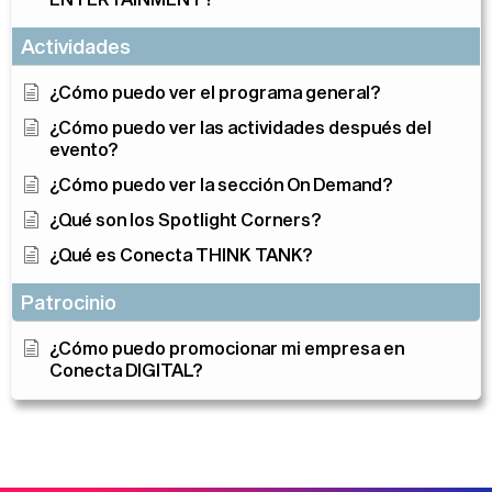
Actividades
¿Cómo puedo ver el programa general?
¿Cómo puedo ver las actividades después del
evento?
¿Cómo puedo ver la sección On Demand?
¿Qué son los Spotlight Corners?
¿Qué es Conecta THINK TANK?
Patrocinio
¿Cómo puedo promocionar mi empresa en
Conecta DIGITAL?