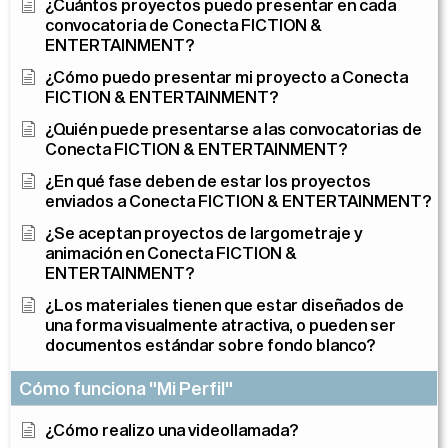
¿Cuántos proyectos puedo presentar en cada
convocatoria de Conecta FICTION &
ENTERTAINMENT?
¿Cómo puedo presentar mi proyecto a Conecta
FICTION & ENTERTAINMENT?
¿Quién puede presentarse a las convocatorias de
Conecta FICTION & ENTERTAINMENT?
¿En qué fase deben de estar los proyectos
enviados a Conecta FICTION & ENTERTAINMENT?
¿Se aceptan proyectos de largometraje y
animación en Conecta FICTION &
ENTERTAINMENT?
¿Los materiales tienen que estar diseñados de
una forma visualmente atractiva, o pueden ser
documentos estándar sobre fondo blanco?
Cómo funciona "Mi Perfil"
¿Cómo realizo una videollamada?