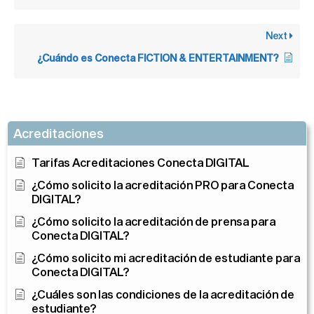
Next
¿Cuándo es Conecta FICTION & ENTERTAINMENT?
Acreditaciones
Tarifas Acreditaciones Conecta DIGITAL
¿Cómo solicito la acreditación PRO para Conecta
DIGITAL?
¿Cómo solicito la acreditación de prensa para
Conecta DIGITAL?
¿Cómo solicito mi acreditación de estudiante para
Conecta DIGITAL?
¿Cuáles son las condiciones de la acreditación de
estudiante?