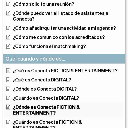
¿Cómo solicito una reunión?
¿Dónde puedo ver el listado de asistentes a
Conecta?
¿Cómo añadir/quitar una actividad a mi agenda?
¿Cómo me comunico con los acreditados?
¿Cómo funciona el matchmaking?
Qué, cuando y dónde es...
¿Qué es Conecta FICTION & ENTERTAINMENT?
¿Qué es Conecta DIGITAL?
¿Dónde es Conecta DIGITAL?
¿Cuándo es Conecta DIGITAL?
¿Dónde es Conecta FICTION &
ENTERTAINMENT?
¿Cuándo es Conecta FICTION &
ENTERTAINMENT?