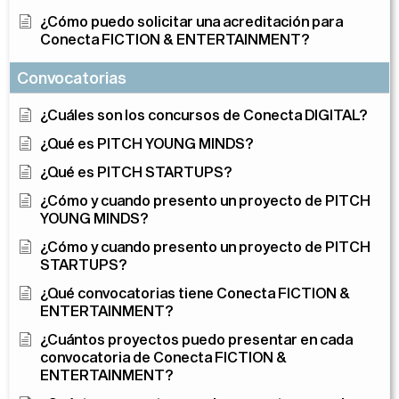
¿Cómo puedo solicitar una acreditación para
Conecta FICTION & ENTERTAINMENT?
Convocatorias
¿Cuáles son los concursos de Conecta DIGITAL?
¿Qué es PITCH YOUNG MINDS?
¿Qué es PITCH STARTUPS?
¿Cómo y cuando presento un proyecto de PITCH
YOUNG MINDS?
¿Cómo y cuando presento un proyecto de PITCH
STARTUPS?
¿Qué convocatorias tiene Conecta FICTION &
ENTERTAINMENT?
¿Cuántos proyectos puedo presentar en cada
convocatoria de Conecta FICTION &
ENTERTAINMENT?