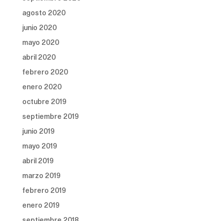
agosto 2020
junio 2020
mayo 2020
abril 2020
febrero 2020
enero 2020
octubre 2019
septiembre 2019
junio 2019
mayo 2019
abril 2019
marzo 2019
febrero 2019
enero 2019
septiembre 2018