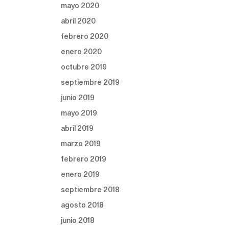
mayo 2020
abril 2020
febrero 2020
enero 2020
octubre 2019
septiembre 2019
junio 2019
mayo 2019
abril 2019
marzo 2019
febrero 2019
enero 2019
septiembre 2018
agosto 2018
junio 2018