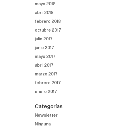
mayo 2018
abril 2018
febrero 2018
octubre 2017
julio 2017
junio 2017
mayo 2017
abril 2017
marzo 2017
febrero 2017
enero 2017
Categorías
Newsletter
Ninguna