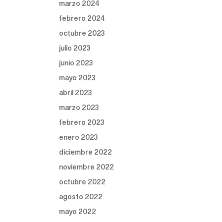
marzo 2024
febrero 2024
octubre 2023
julio 2023
junio 2023
mayo 2023
abril 2023
marzo 2023
febrero 2023
enero 2023
diciembre 2022
noviembre 2022
octubre 2022
agosto 2022
mayo 2022