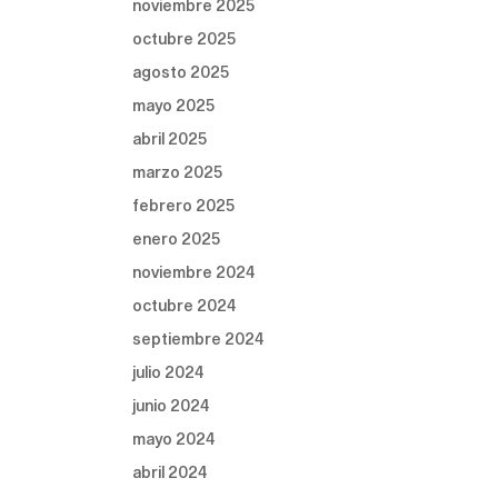
noviembre 2025
octubre 2025
agosto 2025
mayo 2025
abril 2025
marzo 2025
febrero 2025
enero 2025
noviembre 2024
octubre 2024
septiembre 2024
julio 2024
junio 2024
mayo 2024
abril 2024