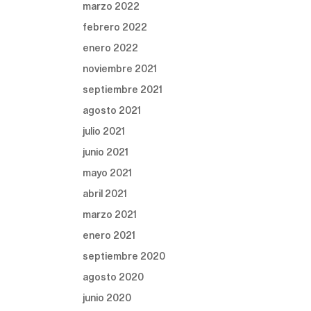
marzo 2022
febrero 2022
enero 2022
noviembre 2021
septiembre 2021
agosto 2021
julio 2021
junio 2021
mayo 2021
abril 2021
marzo 2021
enero 2021
septiembre 2020
agosto 2020
junio 2020