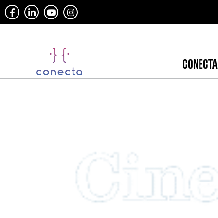
CONECTA