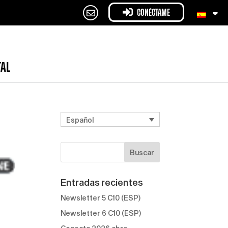
CONÉCTAME
TAL
Español
Entradas recientes
Newsletter 5 C10 (ESP)
Newsletter 6 C10 (ESP)