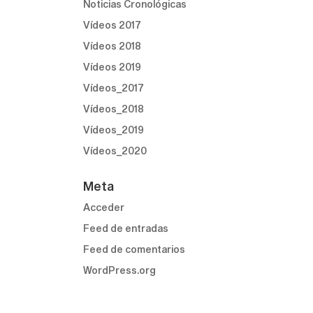
Noticias Cronológicas
Vídeos 2017
Vídeos 2018
Vídeos 2019
Vídeos_2017
Vídeos_2018
Vídeos_2019
Vídeos_2020
Meta
Acceder
Feed de entradas
Feed de comentarios
WordPress.org