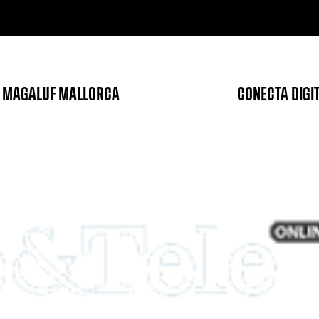
 MAGALUF MALLORCA
CONECTA DIGI