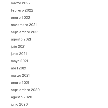
marzo 2022
febrero 2022
enero 2022
noviembre 2021
septiembre 2021
agosto 2021
julio 2021
junio 2021
mayo 2021
abril 2021
marzo 2021
enero 2021
septiembre 2020
agosto 2020
junio 2020