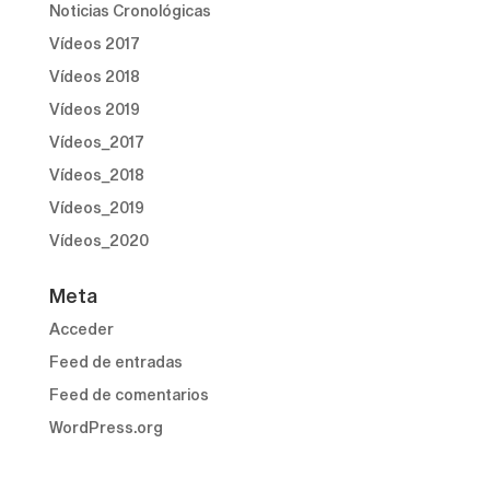
Noticias Cronológicas
Vídeos 2017
Vídeos 2018
Vídeos 2019
Vídeos_2017
Vídeos_2018
Vídeos_2019
Vídeos_2020
Meta
Acceder
Feed de entradas
Feed de comentarios
WordPress.org