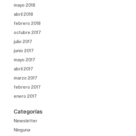
mayo 2018
abril 2018
febrero 2018
octubre 2017
julio 2017
junio 2017
mayo 2017
abril 2017
marzo 2017
febrero 2017
enero 2017
Categorías
Newsletter
Ninguna