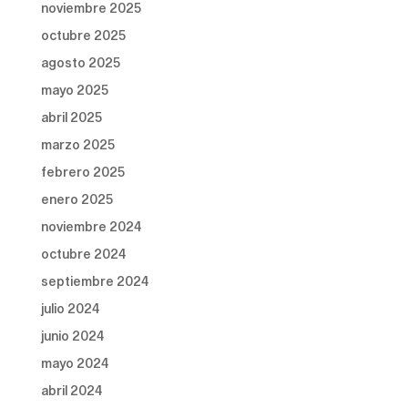
noviembre 2025
octubre 2025
agosto 2025
mayo 2025
abril 2025
marzo 2025
febrero 2025
enero 2025
noviembre 2024
octubre 2024
septiembre 2024
julio 2024
junio 2024
mayo 2024
abril 2024