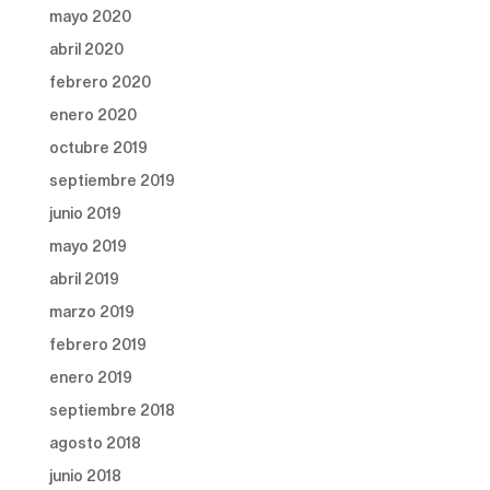
mayo 2020
abril 2020
febrero 2020
enero 2020
octubre 2019
septiembre 2019
junio 2019
mayo 2019
abril 2019
marzo 2019
febrero 2019
enero 2019
septiembre 2018
agosto 2018
junio 2018