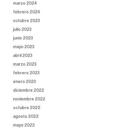
marzo 2024
febrero 2024
octubre 2023
julio 2023
junio 2023
mayo 2023
abril 2023
marzo 2023
febrero 2023
enero 2023
diciembre 2022
noviembre 2022
octubre 2022
agosto 2022
mayo 2022