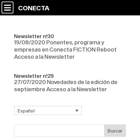
CONECTA
Newsletter nº30
19/08/2020 Ponentes, programa y
empresas en Conecta FICTION Reboot
Acceso a la Newsletter
Newsletter nº29
27/07/2020 Novedades de la edición de
septiembre Acceso a la Newsletter
Español