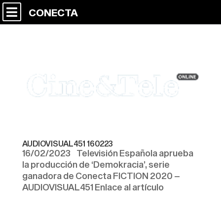
CONECTA
AUDIOVISUAL451 160223
16/02/2023 Televisión Española aprueba
la producción de ‘Demokracia’, serie
ganadora de Conecta FICTION 2020 –
AUDIOVISUAL451 Enlace al artículo