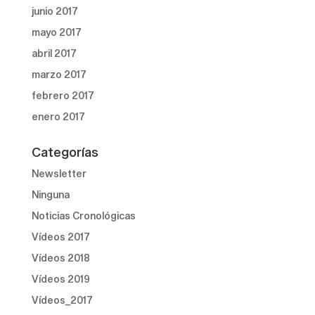
junio 2017
mayo 2017
abril 2017
marzo 2017
febrero 2017
enero 2017
Categorías
Newsletter
Ninguna
Noticias Cronológicas
Vídeos 2017
Vídeos 2018
Vídeos 2019
Vídeos_2017