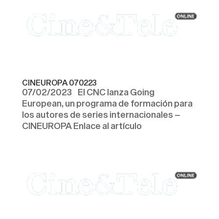
CINEUROPA 070223
07/02/2023 El CNC lanza Going
European, un programa de formación para
los autores de series internacionales –
CINEUROPA Enlace al artículo