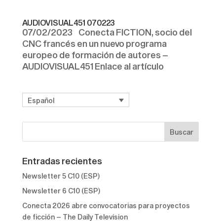
AUDIOVISUAL451 070223
07/02/2023 Conecta FICTION, socio del
CNC francés en un nuevo programa
europeo de formación de autores –
AUDIOVISUAL451 Enlace al artículo
Español
Entradas recientes
Newsletter 5 C10 (ESP)
Newsletter 6 C10 (ESP)
Conecta 2026 abre convocatorias para proyectos
de ficción – The Daily Television