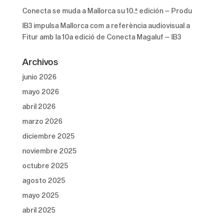
Conecta se muda a Mallorca su 10.ª edición – Produ
IB3 impulsa Mallorca com a referència audiovisual a
Fitur amb la 10a edició de Conecta Magaluf – IB3
Archivos
junio 2026
mayo 2026
abril 2026
marzo 2026
diciembre 2025
noviembre 2025
octubre 2025
agosto 2025
mayo 2025
abril 2025