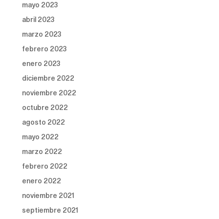
mayo 2023
abril 2023
marzo 2023
febrero 2023
enero 2023
diciembre 2022
noviembre 2022
octubre 2022
agosto 2022
mayo 2022
marzo 2022
febrero 2022
enero 2022
noviembre 2021
septiembre 2021