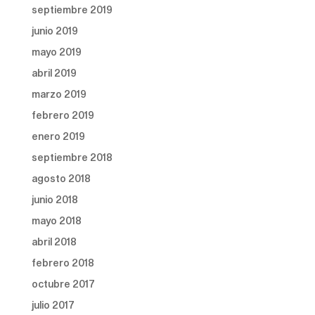
septiembre 2019
junio 2019
mayo 2019
abril 2019
marzo 2019
febrero 2019
enero 2019
septiembre 2018
agosto 2018
junio 2018
mayo 2018
abril 2018
febrero 2018
octubre 2017
julio 2017