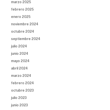
marzo 2025
febrero 2025
enero 2025
noviembre 2024
octubre 2024
septiembre 2024
julio 2024
junio 2024
mayo 2024
abril 2024
marzo 2024
febrero 2024
octubre 2023
julio 2023
junio 2023