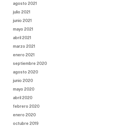
agosto 2021
julio 2021
junio 2021
mayo 2021
abril 2021
marzo 2021
enero 2021
septiembre 2020
agosto 2020
junio 2020
mayo 2020
abril 2020
febrero 2020
enero 2020
octubre 2019