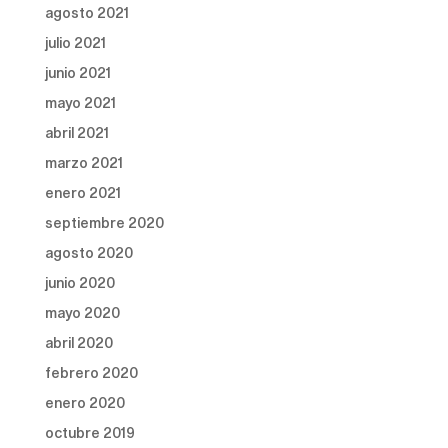
agosto 2021
julio 2021
junio 2021
mayo 2021
abril 2021
marzo 2021
enero 2021
septiembre 2020
agosto 2020
junio 2020
mayo 2020
abril 2020
febrero 2020
enero 2020
octubre 2019