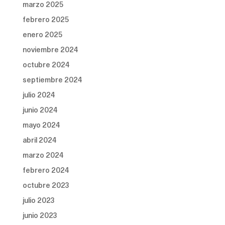
marzo 2025
febrero 2025
enero 2025
noviembre 2024
octubre 2024
septiembre 2024
julio 2024
junio 2024
mayo 2024
abril 2024
marzo 2024
febrero 2024
octubre 2023
julio 2023
junio 2023