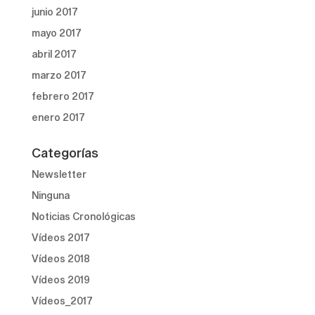
junio 2017
mayo 2017
abril 2017
marzo 2017
febrero 2017
enero 2017
Categorías
Newsletter
Ninguna
Noticias Cronológicas
Vídeos 2017
Vídeos 2018
Vídeos 2019
Vídeos_2017