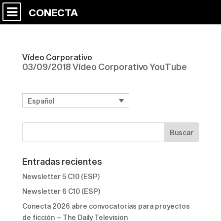
CONECTA
Vídeo Corporativo
03/09/2018 Vídeo Corporativo YouTube
Español
Entradas recientes
Newsletter 5 C10 (ESP)
Newsletter 6 C10 (ESP)
Conecta 2026 abre convocatorias para proyectos
de ficción – The Daily Television