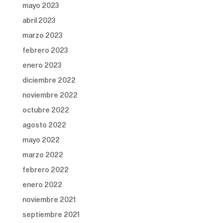
mayo 2023
abril 2023
marzo 2023
febrero 2023
enero 2023
diciembre 2022
noviembre 2022
octubre 2022
agosto 2022
mayo 2022
marzo 2022
febrero 2022
enero 2022
noviembre 2021
septiembre 2021