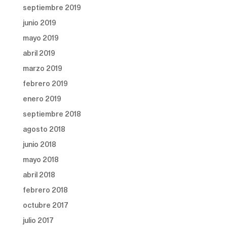
septiembre 2019
junio 2019
mayo 2019
abril 2019
marzo 2019
febrero 2019
enero 2019
septiembre 2018
agosto 2018
junio 2018
mayo 2018
abril 2018
febrero 2018
octubre 2017
julio 2017