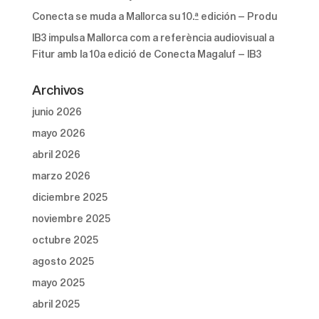
Conecta se muda a Mallorca su 10.ª edición – Produ
IB3 impulsa Mallorca com a referència audiovisual a
Fitur amb la 10a edició de Conecta Magaluf – IB3
Archivos
junio 2026
mayo 2026
abril 2026
marzo 2026
diciembre 2025
noviembre 2025
octubre 2025
agosto 2025
mayo 2025
abril 2025