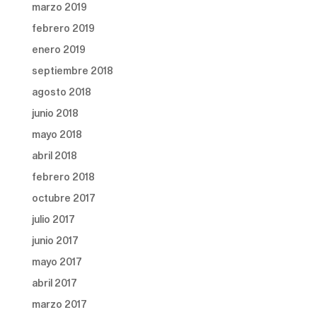
marzo 2019
febrero 2019
enero 2019
septiembre 2018
agosto 2018
junio 2018
mayo 2018
abril 2018
febrero 2018
octubre 2017
julio 2017
junio 2017
mayo 2017
abril 2017
marzo 2017