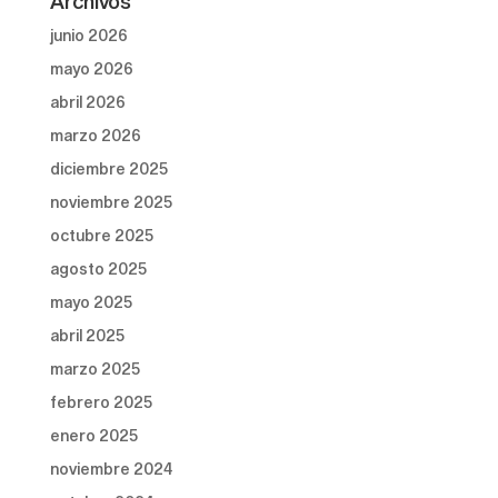
Archivos
junio 2026
mayo 2026
abril 2026
marzo 2026
diciembre 2025
noviembre 2025
octubre 2025
agosto 2025
mayo 2025
abril 2025
marzo 2025
febrero 2025
enero 2025
noviembre 2024