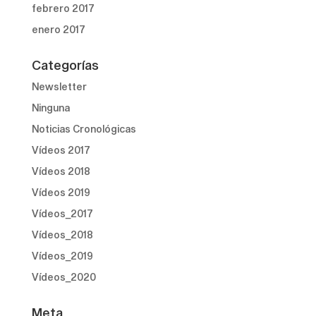
febrero 2017
enero 2017
Categorías
Newsletter
Ninguna
Noticias Cronológicas
Vídeos 2017
Vídeos 2018
Vídeos 2019
Vídeos_2017
Vídeos_2018
Vídeos_2019
Vídeos_2020
Meta