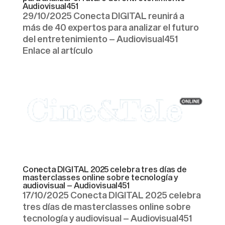
Audiovisual451
29/10/2025 Conecta DIGITAL reunirá a
más de 40 expertos para analizar el futuro
del entretenimiento – Audiovisual451
Enlace al artículo
Conecta DIGITAL 2025 celebra tres días de
masterclasses online sobre tecnología y
audiovisual – Audiovisual451
17/10/2025 Conecta DIGITAL 2025 celebra
tres días de masterclasses online sobre
tecnología y audiovisual – Audiovisual451