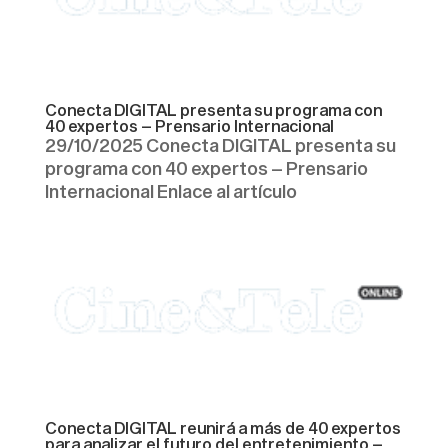
Conecta DIGITAL presenta su programa con
40 expertos – Prensario Internacional
29/10/2025 Conecta DIGITAL presenta su
programa con 40 expertos – Prensario
Internacional Enlace al artículo
Conecta DIGITAL reunirá a más de 40 expertos
para analizar el futuro del entretenimiento –