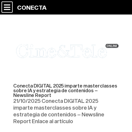
CONECTA
Conecta DIGITAL 2025 imparte masterclasses
sobre IA y estrategia de contenidos –
Newsline Report
21/10/2025 Conecta DIGITAL 2025
imparte masterclasses sobre IA y
estrategia de contenidos – Newsline
Report Enlace al artículo