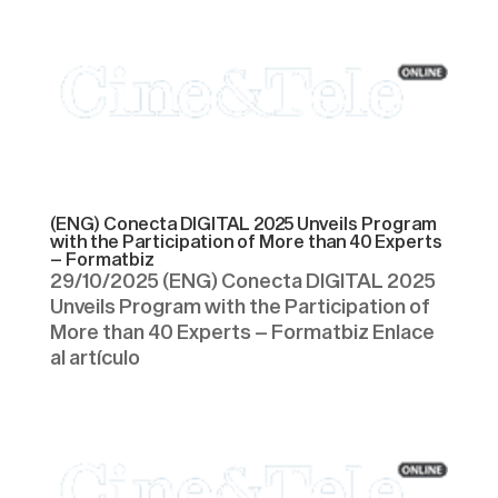
(ENG) Conecta DIGITAL 2025 Unveils Program
with the Participation of More than 40 Experts
– Formatbiz
29/10/2025 (ENG) Conecta DIGITAL 2025
Unveils Program with the Participation of
More than 40 Experts – Formatbiz Enlace
al artículo