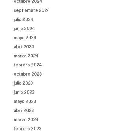
octubre 2024
septiembre 2024
julio 2024
junio 2024
mayo 2024
abril 2024
marzo 2024
febrero 2024
octubre 2023
julio 2023
junio 2023
mayo 2023
abril 2023
marzo 2023
febrero 2023