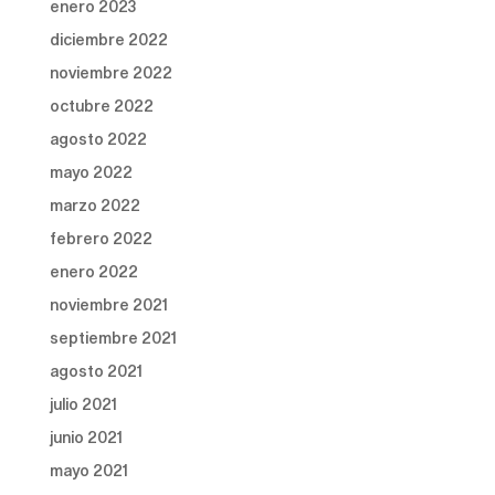
enero 2023
diciembre 2022
noviembre 2022
octubre 2022
agosto 2022
mayo 2022
marzo 2022
febrero 2022
enero 2022
noviembre 2021
septiembre 2021
agosto 2021
julio 2021
junio 2021
mayo 2021