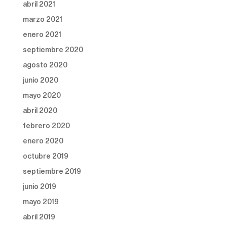
abril 2021
marzo 2021
enero 2021
septiembre 2020
agosto 2020
junio 2020
mayo 2020
abril 2020
febrero 2020
enero 2020
octubre 2019
septiembre 2019
junio 2019
mayo 2019
abril 2019