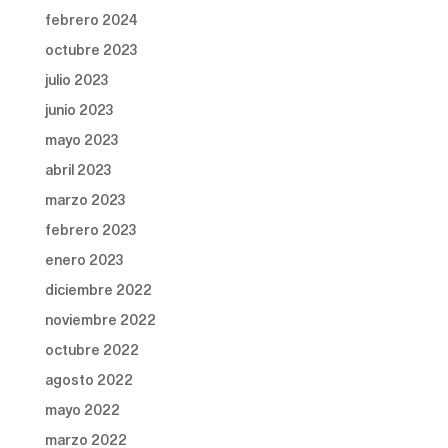
febrero 2024
octubre 2023
julio 2023
junio 2023
mayo 2023
abril 2023
marzo 2023
febrero 2023
enero 2023
diciembre 2022
noviembre 2022
octubre 2022
agosto 2022
mayo 2022
marzo 2022