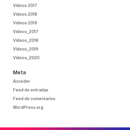
Vídeos 2017
Vídeos 2018
Vídeos 2019
Vídeos_2017
Vídeos_2018
Vídeos_2019
Vídeos_2020
Meta
Acceder
Feed de entradas
Feed de comentarios
WordPress.org