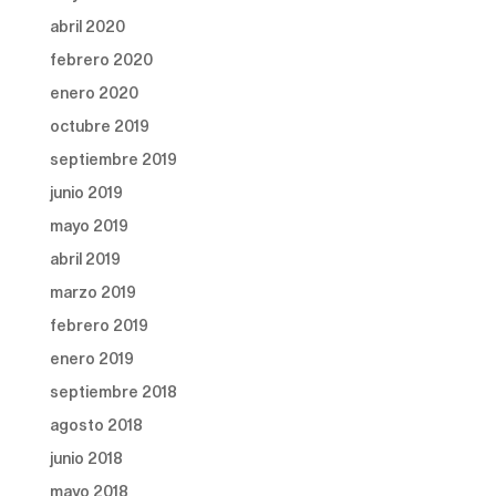
abril 2020
febrero 2020
enero 2020
octubre 2019
septiembre 2019
junio 2019
mayo 2019
abril 2019
marzo 2019
febrero 2019
enero 2019
septiembre 2018
agosto 2018
junio 2018
mayo 2018