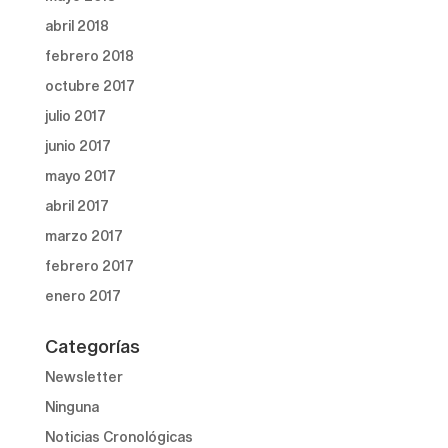
abril 2018
febrero 2018
octubre 2017
julio 2017
junio 2017
mayo 2017
abril 2017
marzo 2017
febrero 2017
enero 2017
Categorías
Newsletter
Ninguna
Noticias Cronológicas