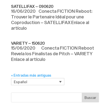
SATELLIFAX – 090620
16/06/2020 Conecta FICTION Reboot:
Trouver le Partenaire Idéal pour une
Coproduction – SATELLIFAX Enlace al
artículo
VARIETY – 150620
15/06/2020 Conecta FICTION Reboot
Revela los Finalistas de Pitch – VARIETY
Enlace al artículo
« Entradas más antiguas
Español