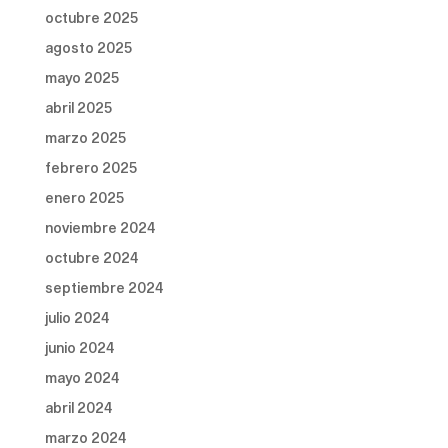
octubre 2025
agosto 2025
mayo 2025
abril 2025
marzo 2025
febrero 2025
enero 2025
noviembre 2024
octubre 2024
septiembre 2024
julio 2024
junio 2024
mayo 2024
abril 2024
marzo 2024