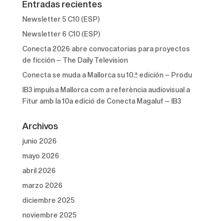
Entradas recientes
Newsletter 5 C10 (ESP)
Newsletter 6 C10 (ESP)
Conecta 2026 abre convocatorias para proyectos
de ficción – The Daily Television
Conecta se muda a Mallorca su 10.ª edición – Produ
IB3 impulsa Mallorca com a referència audiovisual a
Fitur amb la 10a edició de Conecta Magaluf – IB3
Archivos
junio 2026
mayo 2026
abril 2026
marzo 2026
diciembre 2025
noviembre 2025