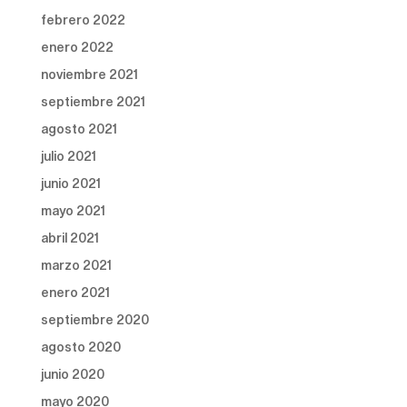
febrero 2022
enero 2022
noviembre 2021
septiembre 2021
agosto 2021
julio 2021
junio 2021
mayo 2021
abril 2021
marzo 2021
enero 2021
septiembre 2020
agosto 2020
junio 2020
mayo 2020