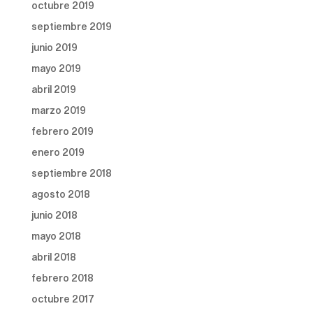
octubre 2019
septiembre 2019
junio 2019
mayo 2019
abril 2019
marzo 2019
febrero 2019
enero 2019
septiembre 2018
agosto 2018
junio 2018
mayo 2018
abril 2018
febrero 2018
octubre 2017