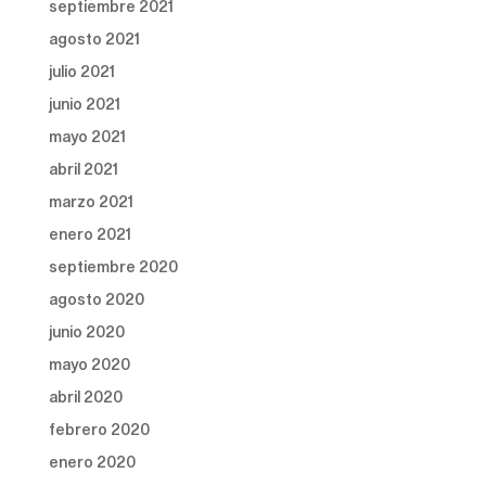
septiembre 2021
agosto 2021
julio 2021
junio 2021
mayo 2021
abril 2021
marzo 2021
enero 2021
septiembre 2020
agosto 2020
junio 2020
mayo 2020
abril 2020
febrero 2020
enero 2020