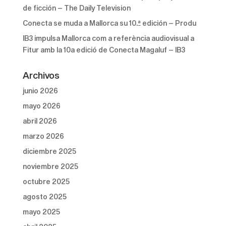
de ficción – The Daily Television
Conecta se muda a Mallorca su 10.ª edición – Produ
IB3 impulsa Mallorca com a referència audiovisual a
Fitur amb la 10a edició de Conecta Magaluf – IB3
Archivos
junio 2026
mayo 2026
abril 2026
marzo 2026
diciembre 2025
noviembre 2025
octubre 2025
agosto 2025
mayo 2025