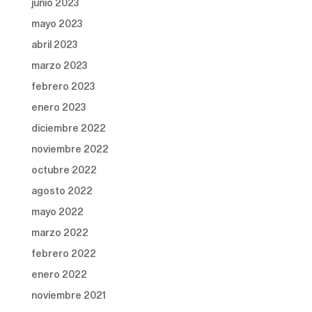
junio 2023
mayo 2023
abril 2023
marzo 2023
febrero 2023
enero 2023
diciembre 2022
noviembre 2022
octubre 2022
agosto 2022
mayo 2022
marzo 2022
febrero 2022
enero 2022
noviembre 2021