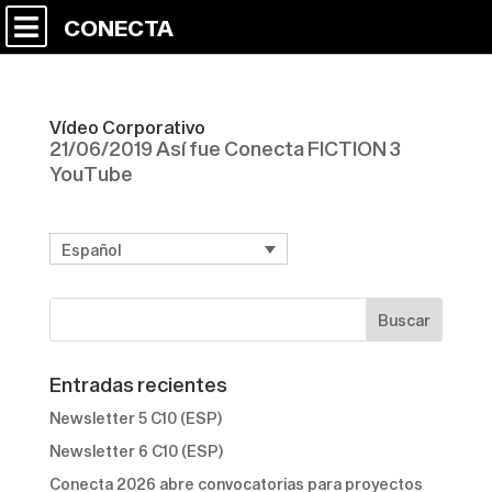
CONECTA
Vídeo Corporativo
21/06/2019 Así fue Conecta FICTION 3
YouTube
Español
Entradas recientes
Newsletter 5 C10 (ESP)
Newsletter 6 C10 (ESP)
Conecta 2026 abre convocatorias para proyectos