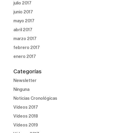
julio 2017
junio 2017
mayo 2017
abril 2017
marzo 2017
febrero 2017
enero 2017
Categorías
Newsletter
Ninguna
Noticias Cronológicas
Vídeos 2017
Vídeos 2018
Vídeos 2019