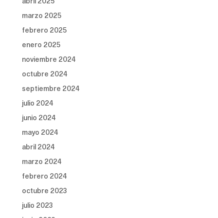
abril 2025
marzo 2025
febrero 2025
enero 2025
noviembre 2024
octubre 2024
septiembre 2024
julio 2024
junio 2024
mayo 2024
abril 2024
marzo 2024
febrero 2024
octubre 2023
julio 2023