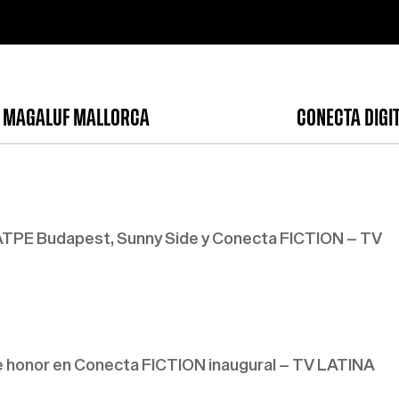
 MAGALUF MALLORCA
CONECTA DIGI
TPE Budapest, Sunny Side y Conecta FICTION – TV
 honor en Conecta FICTION inaugural – TV LATINA