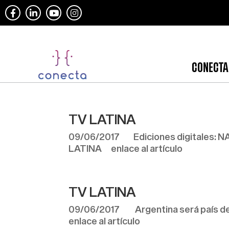
CONECTA
TV LATINA
09/06/2017 Ediciones digitales: NA
LATINA enlace al artículo
TV LATINA
09/06/2017 Argentina será país de
enlace al artículo