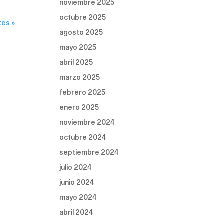
noviembre 2025
octubre 2025
tes »
agosto 2025
mayo 2025
abril 2025
marzo 2025
febrero 2025
enero 2025
noviembre 2024
octubre 2024
septiembre 2024
julio 2024
junio 2024
mayo 2024
abril 2024