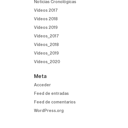
Noticias Cronológicas
Vídeos 2017
Vídeos 2018
Vídeos 2019
Vídeos_2017
Vídeos_2018
Vídeos_2019
Vídeos_2020
Meta
Acceder
Feed de entradas
Feed de comentarios
WordPress.org