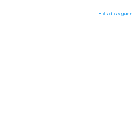
Entradas siguien