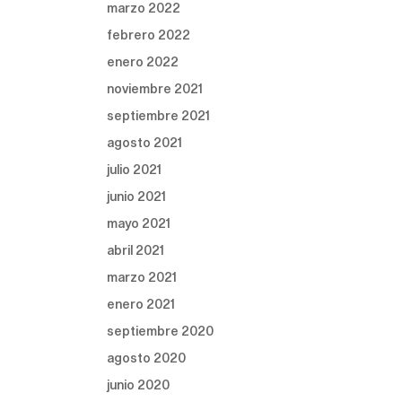
marzo 2022
febrero 2022
enero 2022
noviembre 2021
septiembre 2021
agosto 2021
julio 2021
junio 2021
mayo 2021
abril 2021
marzo 2021
enero 2021
septiembre 2020
agosto 2020
junio 2020