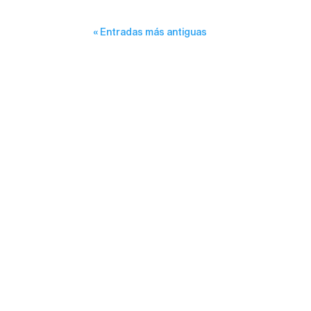
« Entradas más antiguas