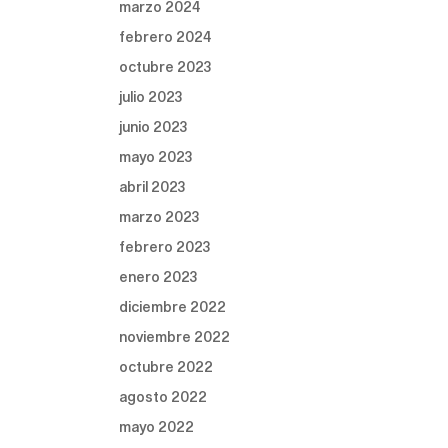
marzo 2024
febrero 2024
octubre 2023
julio 2023
junio 2023
mayo 2023
abril 2023
marzo 2023
febrero 2023
enero 2023
diciembre 2022
noviembre 2022
octubre 2022
agosto 2022
mayo 2022