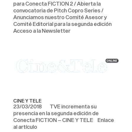
para Conecta FICTION 2 / Abierta la
convocatoria de Pitch Copro Series /
Anunciamos nuestro Comité Asesor y
Comité Editorial para la segunda edición
Acceso a la Newsletter
CINE Y TELE
23/03/2018 TVE incrementa su
presencia en la segunda edición de
Conecta FICTION – CINE Y TELE Enlace
al artículo