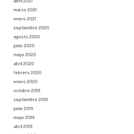
abril 2021
marzo 2021
enero 2021
septiembre 2020
agosto 2020
junio 2020
mayo 2020
abril 2020
febrero 2020
enero 2020
octubre 2019
septiembre 2019
junio 2019
mayo 2019
abril 2019