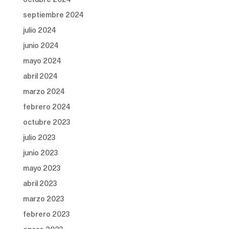
septiembre 2024
julio 2024
junio 2024
mayo 2024
abril 2024
marzo 2024
febrero 2024
octubre 2023
julio 2023
junio 2023
mayo 2023
abril 2023
marzo 2023
febrero 2023