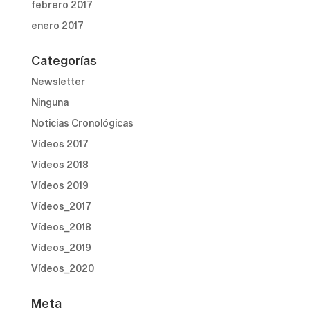
febrero 2017
enero 2017
Categorías
Newsletter
Ninguna
Noticias Cronológicas
Vídeos 2017
Vídeos 2018
Vídeos 2019
Vídeos_2017
Vídeos_2018
Vídeos_2019
Vídeos_2020
Meta