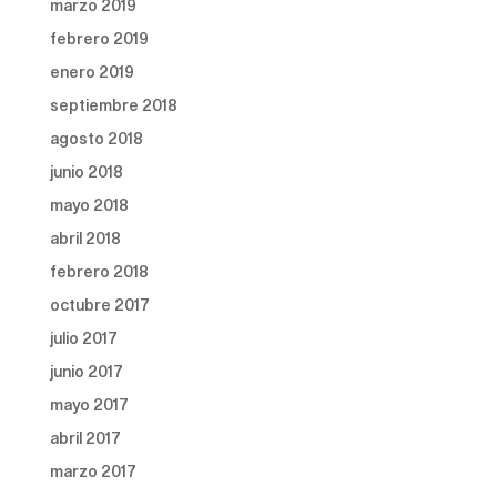
marzo 2019
febrero 2019
enero 2019
septiembre 2018
agosto 2018
junio 2018
mayo 2018
abril 2018
febrero 2018
octubre 2017
julio 2017
junio 2017
mayo 2017
abril 2017
marzo 2017