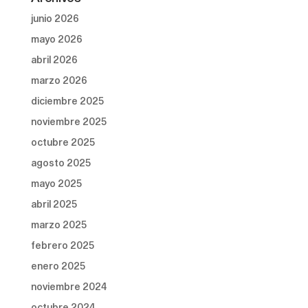
junio 2026
mayo 2026
abril 2026
marzo 2026
diciembre 2025
noviembre 2025
octubre 2025
agosto 2025
mayo 2025
abril 2025
marzo 2025
febrero 2025
enero 2025
noviembre 2024
octubre 2024