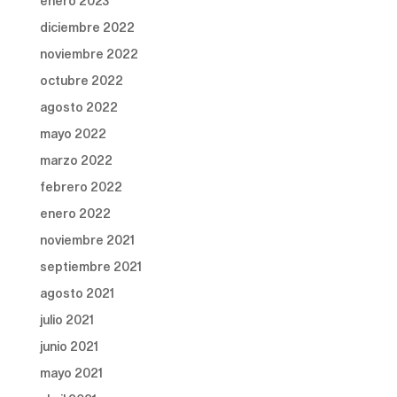
enero 2023
diciembre 2022
noviembre 2022
octubre 2022
agosto 2022
mayo 2022
marzo 2022
febrero 2022
enero 2022
noviembre 2021
septiembre 2021
agosto 2021
julio 2021
junio 2021
mayo 2021