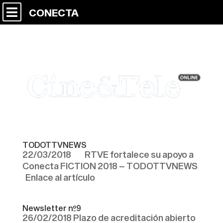
CONECTA
TODOTTVNEWS
22/03/2018 RTVE fortalece su apoyo a
Conecta FICTION 2018 – TODOTTVNEWS
Enlace al artículo
Newsletter nº9
26/02/2018 Plazo de acreditación abierto