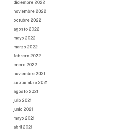
diciembre 2022
noviembre 2022
octubre 2022
agosto 2022
mayo 2022
marzo 2022
febrero 2022
enero 2022
noviembre 2021
septiembre 2021
agosto 2021
julio 2021
junio 2021
mayo 2021
abril 2021