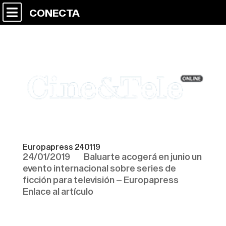
CONECTA
Europapress 240119
24/01/2019 Baluarte acogerá en junio un
evento internacional sobre series de
ficción para televisión – Europapress
Enlace al artículo