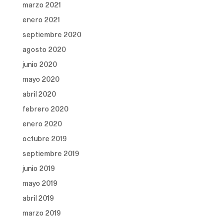
marzo 2021
enero 2021
septiembre 2020
agosto 2020
junio 2020
mayo 2020
abril 2020
febrero 2020
enero 2020
octubre 2019
septiembre 2019
junio 2019
mayo 2019
abril 2019
marzo 2019