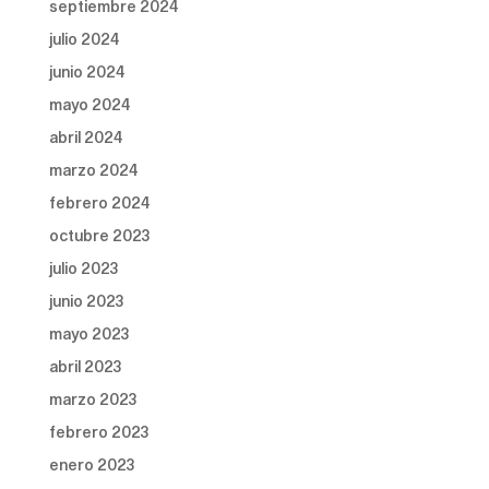
septiembre 2024
julio 2024
junio 2024
mayo 2024
abril 2024
marzo 2024
febrero 2024
octubre 2023
julio 2023
junio 2023
mayo 2023
abril 2023
marzo 2023
febrero 2023
enero 2023