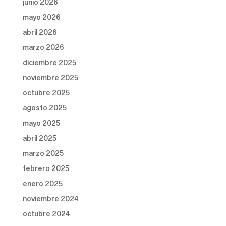
junio 2026
mayo 2026
abril 2026
marzo 2026
diciembre 2025
noviembre 2025
octubre 2025
agosto 2025
mayo 2025
abril 2025
marzo 2025
febrero 2025
enero 2025
noviembre 2024
octubre 2024