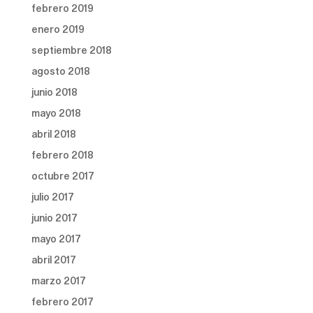
febrero 2019
enero 2019
septiembre 2018
agosto 2018
junio 2018
mayo 2018
abril 2018
febrero 2018
octubre 2017
julio 2017
junio 2017
mayo 2017
abril 2017
marzo 2017
febrero 2017