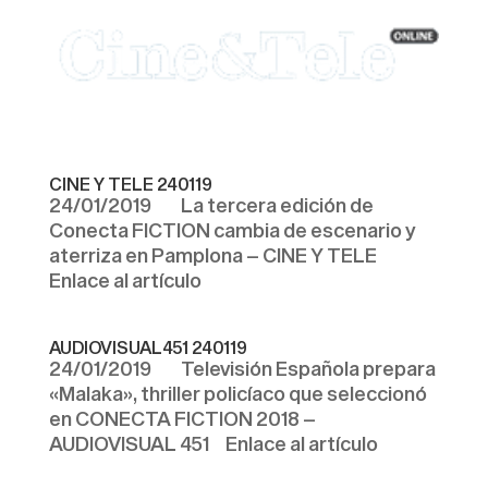
CINE Y TELE 240119
24/01/2019 La tercera edición de
Conecta FICTION cambia de escenario y
aterriza en Pamplona – CINE Y TELE
Enlace al artículo
AUDIOVISUAL451 240119
24/01/2019 Televisión Española prepara
«Malaka», thriller policíaco que seleccionó
en CONECTA FICTION 2018 –
AUDIOVISUAL 451 Enlace al artículo