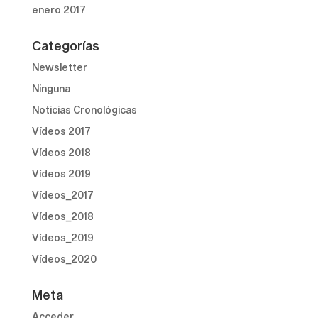
enero 2017
Categorías
Newsletter
Ninguna
Noticias Cronológicas
Vídeos 2017
Vídeos 2018
Vídeos 2019
Vídeos_2017
Vídeos_2018
Vídeos_2019
Vídeos_2020
Meta
Acceder