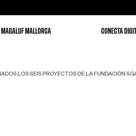
 MAGALUF MALLORCA
CONECTA DIGI
ONADOS LOS SEIS PROYECTOS DE LA FUNDACIÓN SG