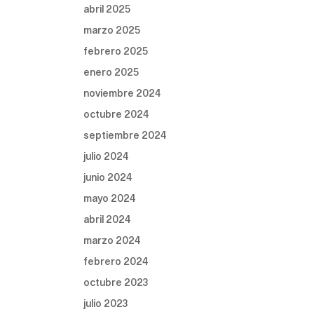
abril 2025
marzo 2025
febrero 2025
enero 2025
noviembre 2024
octubre 2024
septiembre 2024
julio 2024
junio 2024
mayo 2024
abril 2024
marzo 2024
febrero 2024
octubre 2023
julio 2023