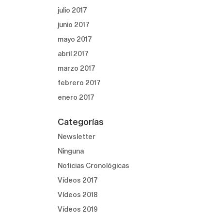
julio 2017
junio 2017
mayo 2017
abril 2017
marzo 2017
febrero 2017
enero 2017
Categorías
Newsletter
Ninguna
Noticias Cronológicas
Vídeos 2017
Vídeos 2018
Vídeos 2019