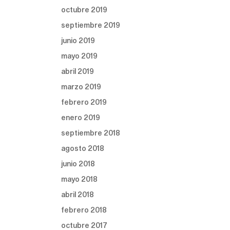
octubre 2019
septiembre 2019
junio 2019
mayo 2019
abril 2019
marzo 2019
febrero 2019
enero 2019
septiembre 2018
agosto 2018
junio 2018
mayo 2018
abril 2018
febrero 2018
octubre 2017