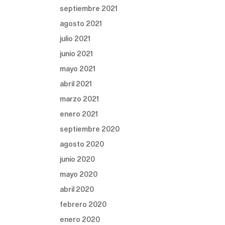
septiembre 2021
agosto 2021
julio 2021
junio 2021
mayo 2021
abril 2021
marzo 2021
enero 2021
septiembre 2020
agosto 2020
junio 2020
mayo 2020
abril 2020
febrero 2020
enero 2020