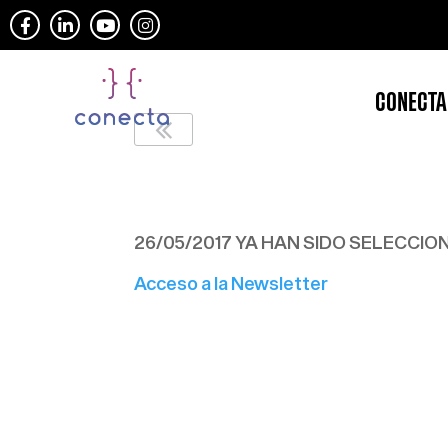
CONECTA
Newsletter nº5
26/05/2017 YA HAN SIDO SELECCI
Acceso a la Newsletter