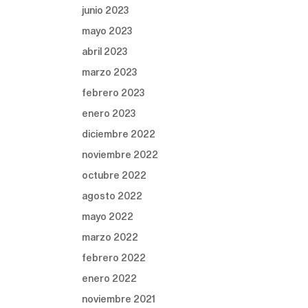
junio 2023
mayo 2023
abril 2023
marzo 2023
febrero 2023
enero 2023
diciembre 2022
noviembre 2022
octubre 2022
agosto 2022
mayo 2022
marzo 2022
febrero 2022
enero 2022
noviembre 2021