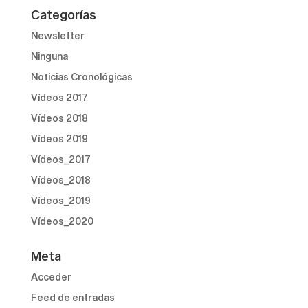
Categorías
Newsletter
Ninguna
Noticias Cronológicas
Vídeos 2017
Vídeos 2018
Vídeos 2019
Vídeos_2017
Vídeos_2018
Vídeos_2019
Vídeos_2020
Meta
Acceder
Feed de entradas