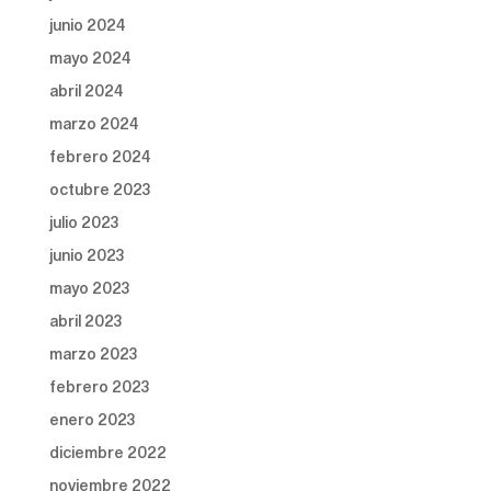
junio 2024
mayo 2024
abril 2024
marzo 2024
febrero 2024
octubre 2023
julio 2023
junio 2023
mayo 2023
abril 2023
marzo 2023
febrero 2023
enero 2023
diciembre 2022
noviembre 2022