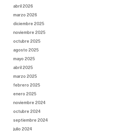
abril 2026
marzo 2026
diciembre 2025
noviembre 2025
octubre 2025
agosto 2025
mayo 2025
abril 2025
marzo 2025
febrero 2025
enero 2025
noviembre 2024
octubre 2024
septiembre 2024
julio 2024