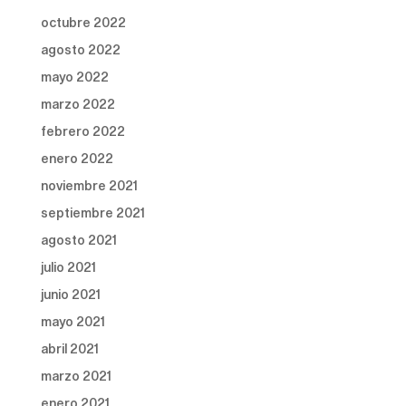
octubre 2022
agosto 2022
mayo 2022
marzo 2022
febrero 2022
enero 2022
noviembre 2021
septiembre 2021
agosto 2021
julio 2021
junio 2021
mayo 2021
abril 2021
marzo 2021
enero 2021