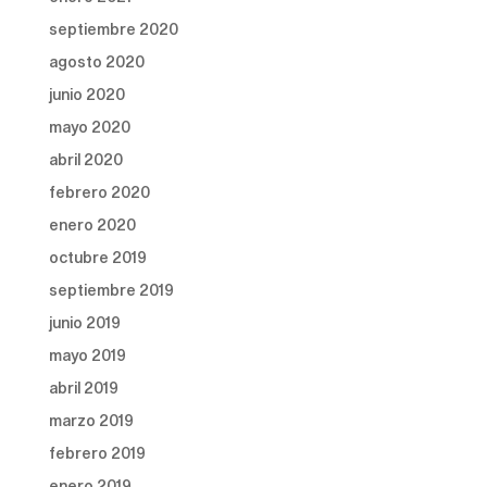
septiembre 2020
agosto 2020
junio 2020
mayo 2020
abril 2020
febrero 2020
enero 2020
octubre 2019
septiembre 2019
junio 2019
mayo 2019
abril 2019
marzo 2019
febrero 2019
enero 2019