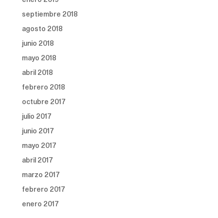
septiembre 2018
agosto 2018
junio 2018
mayo 2018
abril 2018
febrero 2018
octubre 2017
julio 2017
junio 2017
mayo 2017
abril 2017
marzo 2017
febrero 2017
enero 2017