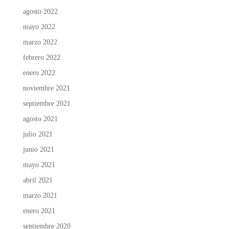
agosto 2022
mayo 2022
marzo 2022
febrero 2022
enero 2022
noviembre 2021
septiembre 2021
agosto 2021
julio 2021
junio 2021
mayo 2021
abril 2021
marzo 2021
enero 2021
septiembre 2020