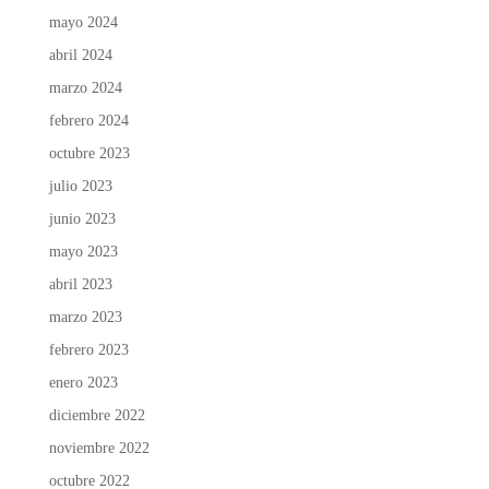
mayo 2024
abril 2024
marzo 2024
febrero 2024
octubre 2023
julio 2023
junio 2023
mayo 2023
abril 2023
marzo 2023
febrero 2023
enero 2023
diciembre 2022
noviembre 2022
octubre 2022