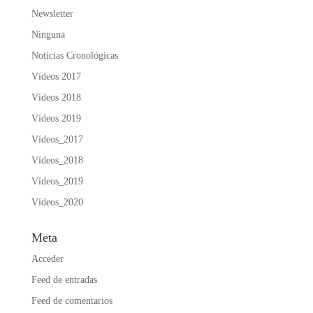
Newsletter
Ninguna
Noticias Cronológicas
Vídeos 2017
Vídeos 2018
Vídeos 2019
Vídeos_2017
Vídeos_2018
Vídeos_2019
Vídeos_2020
Meta
Acceder
Feed de entradas
Feed de comentarios