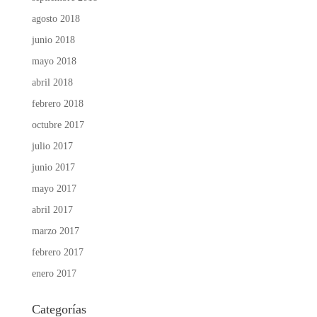
agosto 2018
junio 2018
mayo 2018
abril 2018
febrero 2018
octubre 2017
julio 2017
junio 2017
mayo 2017
abril 2017
marzo 2017
febrero 2017
enero 2017
Categorías