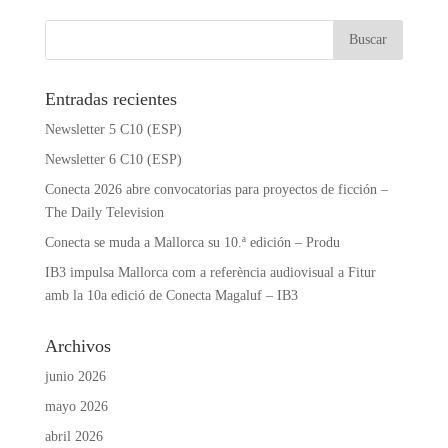
Entradas recientes
Newsletter 5 C10 (ESP)
Newsletter 6 C10 (ESP)
Conecta 2026 abre convocatorias para proyectos de ficción –
The Daily Television
Conecta se muda a Mallorca su 10.ª edición – Produ
IB3 impulsa Mallorca com a referència audiovisual a Fitur
amb la 10a edició de Conecta Magaluf – IB3
Archivos
junio 2026
mayo 2026
abril 2026