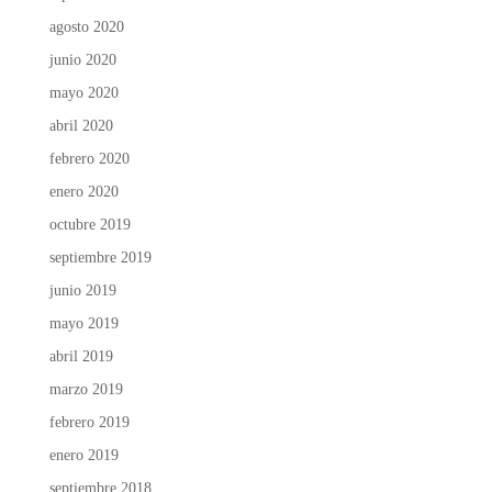
agosto 2020
junio 2020
mayo 2020
abril 2020
febrero 2020
enero 2020
octubre 2019
septiembre 2019
junio 2019
mayo 2019
abril 2019
marzo 2019
febrero 2019
enero 2019
septiembre 2018