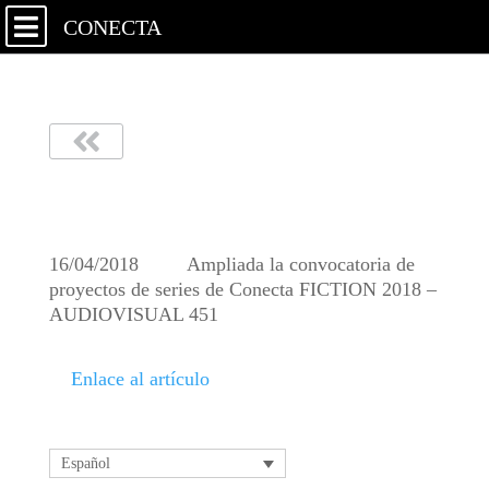
CONECTA
AUDIOVISUAL 451
16/04/2018 Ampliada la convocatoria de
proyectos de series de Conecta FICTION 2018 –
AUDIOVISUAL 451
Enlace al artículo
Español