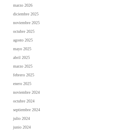
marzo 2026
diciembre 2025
noviembre 2025
octubre 2025
agosto 2025
mayo 2025
abril 2025
marzo 2025
febrero 2025
enero 2025
noviembre 2024
octubre 2024
septiembre 2024
julio 2024
junio 2024