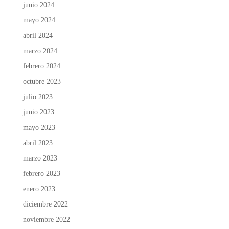
junio 2024
mayo 2024
abril 2024
marzo 2024
febrero 2024
octubre 2023
julio 2023
junio 2023
mayo 2023
abril 2023
marzo 2023
febrero 2023
enero 2023
diciembre 2022
noviembre 2022