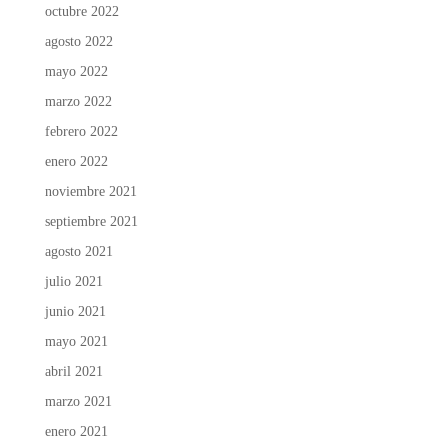
octubre 2022
agosto 2022
mayo 2022
marzo 2022
febrero 2022
enero 2022
noviembre 2021
septiembre 2021
agosto 2021
julio 2021
junio 2021
mayo 2021
abril 2021
marzo 2021
enero 2021