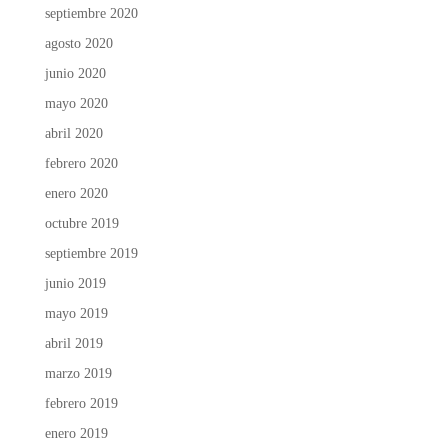
septiembre 2020
agosto 2020
junio 2020
mayo 2020
abril 2020
febrero 2020
enero 2020
octubre 2019
septiembre 2019
junio 2019
mayo 2019
abril 2019
marzo 2019
febrero 2019
enero 2019