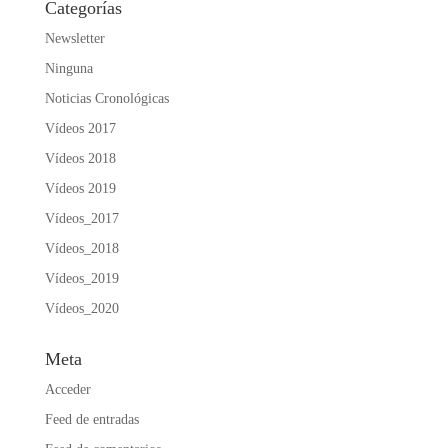
Categorías
Newsletter
Ninguna
Noticias Cronológicas
Vídeos 2017
Vídeos 2018
Vídeos 2019
Vídeos_2017
Vídeos_2018
Vídeos_2019
Vídeos_2020
Meta
Acceder
Feed de entradas