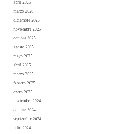
abril 2026
marzo 2026
diciembre 2025
noviembre 2025
octubre 2025
agosto 2025
mayo 2025
abril 2025
marzo 2025
febrero 2025
enero 2025
noviembre 2024
octubre 2024
septiembre 2024
julio 2024