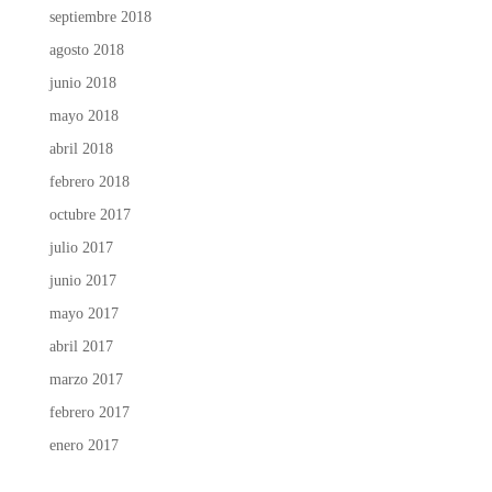
septiembre 2018
agosto 2018
junio 2018
mayo 2018
abril 2018
febrero 2018
octubre 2017
julio 2017
junio 2017
mayo 2017
abril 2017
marzo 2017
febrero 2017
enero 2017