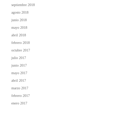
septiembre 2018
agosto 2018
junio 2018
mayo 2018
abril 2018
febrero 2018
octubre 2017
julio 2017
junio 2017
mayo 2017
abril 2017
marzo 2017
febrero 2017
enero 2017