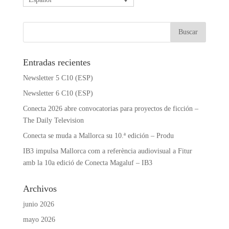
Entradas recientes
Newsletter 5 C10 (ESP)
Newsletter 6 C10 (ESP)
Conecta 2026 abre convocatorias para proyectos de ficción –
The Daily Television
Conecta se muda a Mallorca su 10.ª edición – Produ
IB3 impulsa Mallorca com a referència audiovisual a Fitur
amb la 10a edició de Conecta Magaluf – IB3
Archivos
junio 2026
mayo 2026