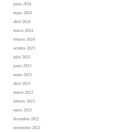
junio 2024
mayo 2024
abril 2024
marzo 2024
febrero 2024
octubre 2023
julio 2023
junio 2023
mayo 2023
abril 2023
marzo 2023
febrero 2023
enero 2023
diciembre 2022
noviembre 2022