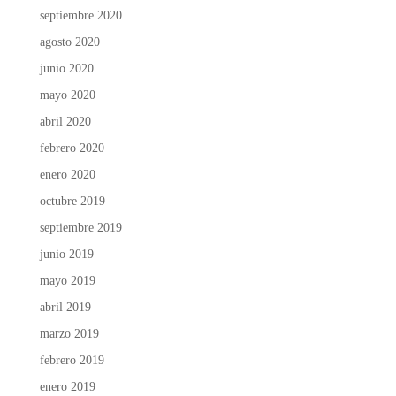
septiembre 2020
agosto 2020
junio 2020
mayo 2020
abril 2020
febrero 2020
enero 2020
octubre 2019
septiembre 2019
junio 2019
mayo 2019
abril 2019
marzo 2019
febrero 2019
enero 2019