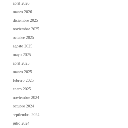
abril 2026
marzo 2026
diciembre 2025
noviembre 2025
octubre 2025
agosto 2025
mayo 2025
abril 2025
marzo 2025
febrero 2025
enero 2025
noviembre 2024
octubre 2024
septiembre 2024
julio 2024