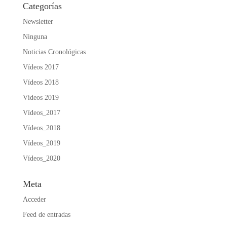
Categorías
Newsletter
Ninguna
Noticias Cronológicas
Vídeos 2017
Vídeos 2018
Vídeos 2019
Vídeos_2017
Vídeos_2018
Vídeos_2019
Vídeos_2020
Meta
Acceder
Feed de entradas