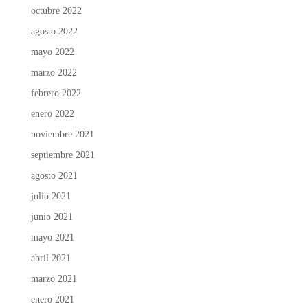
octubre 2022
agosto 2022
mayo 2022
marzo 2022
febrero 2022
enero 2022
noviembre 2021
septiembre 2021
agosto 2021
julio 2021
junio 2021
mayo 2021
abril 2021
marzo 2021
enero 2021