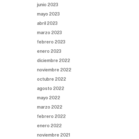
junio 2023
mayo 2023
abril 2023
marzo 2023
febrero 2023
enero 2023
diciembre 2022
noviembre 2022
octubre 2022
agosto 2022
mayo 2022
marzo 2022
febrero 2022
enero 2022
noviembre 2021