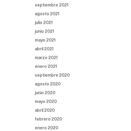
septiembre 2021
agosto 2021
julio 2021
junio 2021
mayo 2021
abril 2021
marzo 2021
enero 2021
septiembre 2020
agosto 2020
junio 2020
mayo 2020
abril 2020
febrero 2020
enero 2020