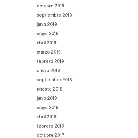
octubre 2019
septiembre 2019
junio 2019
mayo 2019
abril 2019
marzo 2019
febrero 2019
enero 2019
septiembre 2018
agosto 2018
junio 2018
mayo 2018
abril 2018
febrero 2018
octubre 2017