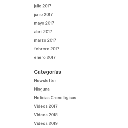
julio 2017
junio 2017
mayo 2017
abril 2017
marzo 2017
febrero 2017
enero 2017
Categorías
Newsletter
Ninguna
Noticias Cronológicas
Vídeos 2017
Vídeos 2018
Vídeos 2019