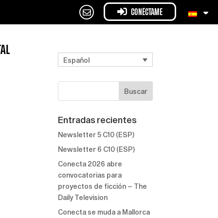
CONÉCTAME
TAL
Español
Entradas recientes
Newsletter 5 C10 (ESP)
Newsletter 6 C10 (ESP)
Conecta 2026 abre
convocatorias para
proyectos de ficción – The
Daily Television
Conecta se muda a Mallorca