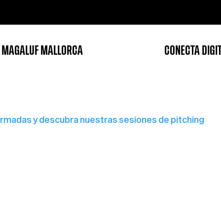
 MAGALUF MALLORCA
CONECTA DIGI
rmadas y descubra nuestras sesiones de pitching