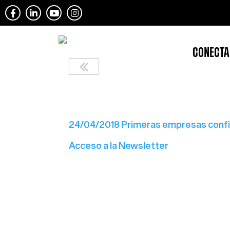
CONECTA
Newsletter nº11
24/04/2018 Primeras empresas confi
Acceso a la Newsletter