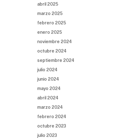
abril 2025
marzo 2025
febrero 2025
enero 2025
noviembre 2024
octubre 2024
septiembre 2024
julio 2024
junio 2024
mayo 2024
abril 2024
marzo 2024
febrero 2024
octubre 2023
julio 2023