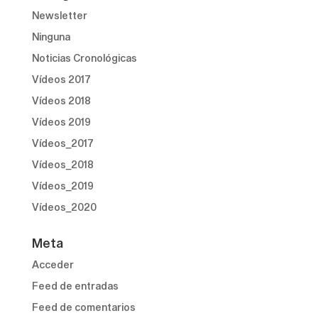
Newsletter
Ninguna
Noticias Cronológicas
Vídeos 2017
Vídeos 2018
Vídeos 2019
Vídeos_2017
Vídeos_2018
Vídeos_2019
Vídeos_2020
Meta
Acceder
Feed de entradas
Feed de comentarios