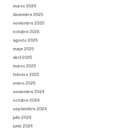
marzo 2026
diciembre 2025
noviembre 2025
octubre 2025
agosto 2025
mayo 2025
abril 2025
marzo 2025
febrero 2025
enero 2025
noviembre 2024
octubre 2024
septiembre 2024
julio 2024
junio 2024