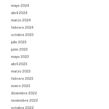
mayo 2024
abril 2024
marzo 2024
febrero 2024
octubre 2023
julio 2023
junio 2023
mayo 2023
abril 2023
marzo 2023
febrero 2023
enero 2023
diciembre 2022
noviembre 2022
octubre 2022