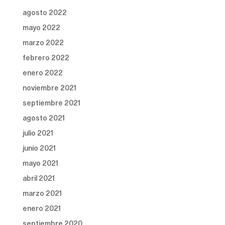
agosto 2022
mayo 2022
marzo 2022
febrero 2022
enero 2022
noviembre 2021
septiembre 2021
agosto 2021
julio 2021
junio 2021
mayo 2021
abril 2021
marzo 2021
enero 2021
septiembre 2020