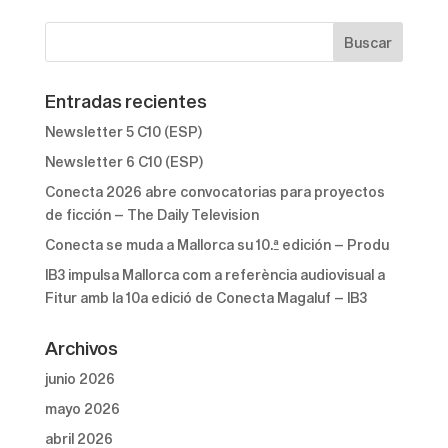
Entradas recientes
Newsletter 5 C10 (ESP)
Newsletter 6 C10 (ESP)
Conecta 2026 abre convocatorias para proyectos
de ficción – The Daily Television
Conecta se muda a Mallorca su 10.ª edición – Produ
IB3 impulsa Mallorca com a referència audiovisual a
Fitur amb la 10a edició de Conecta Magaluf – IB3
Archivos
junio 2026
mayo 2026
abril 2026