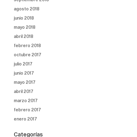
agosto 2018
junio 2018
mayo 2018
abril 2018
febrero 2018
octubre 2017
julio 2017
junio 2017
mayo 2017
abril 2017
marzo 2017
febrero 2017
enero 2017
Categorías