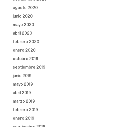
agosto 2020
junio 2020
mayo 2020
abril 2020
febrero 2020
enero 2020
octubre 2019
septiembre 2019
junio 2019
mayo 2019
abril 2019
marzo 2019
febrero 2019
enero 2019
septiembre 2018