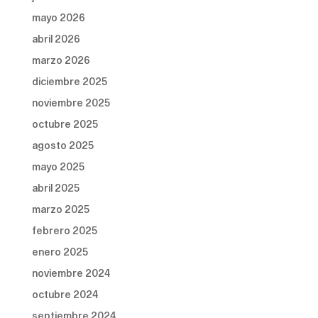
mayo 2026
abril 2026
marzo 2026
diciembre 2025
noviembre 2025
octubre 2025
agosto 2025
mayo 2025
abril 2025
marzo 2025
febrero 2025
enero 2025
noviembre 2024
octubre 2024
septiembre 2024