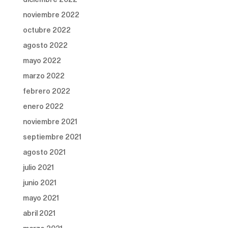
noviembre 2022
octubre 2022
agosto 2022
mayo 2022
marzo 2022
febrero 2022
enero 2022
noviembre 2021
septiembre 2021
agosto 2021
julio 2021
junio 2021
mayo 2021
abril 2021