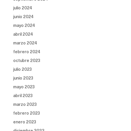
julio 2024
junio 2024
mayo 2024
abril 2024
marzo 2024
febrero 2024
octubre 2023
julio 2023
junio 2023
mayo 2023
abril 2023
marzo 2023
febrero 2023
enero 2023
diciembre 2022