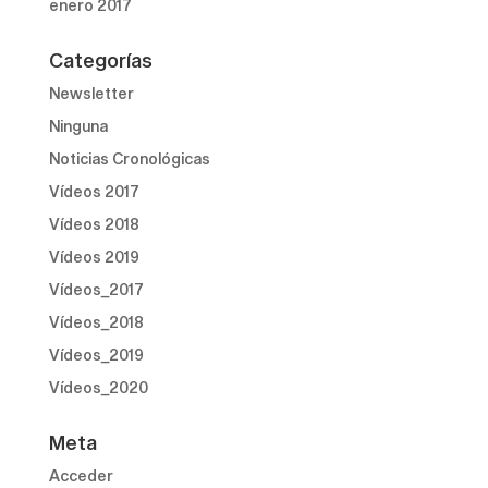
enero 2017
Categorías
Newsletter
Ninguna
Noticias Cronológicas
Vídeos 2017
Vídeos 2018
Vídeos 2019
Vídeos_2017
Vídeos_2018
Vídeos_2019
Vídeos_2020
Meta
Acceder