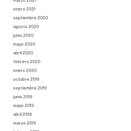
marzo 2021
enero 2021
septiembre 2020
agosto 2020
junio 2020
mayo 2020
abril 2020
febrero 2020
enero 2020
octubre 2019
septiembre 2019
junio 2019
mayo 2019
abril 2019
marzo 2019