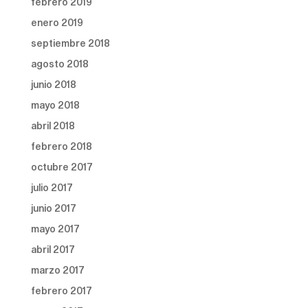
febrero 2019
enero 2019
septiembre 2018
agosto 2018
junio 2018
mayo 2018
abril 2018
febrero 2018
octubre 2017
julio 2017
junio 2017
mayo 2017
abril 2017
marzo 2017
febrero 2017