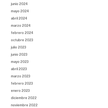
junio 2024
mayo 2024
abril 2024
marzo 2024
febrero 2024
octubre 2023
julio 2023
junio 2023
mayo 2023
abril 2023
marzo 2023
febrero 2023
enero 2023
diciembre 2022
noviembre 2022