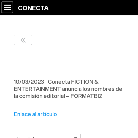
CONECTA
FORMATBIZ 100323
10/03/2023 Conecta FICTION &
ENTERTAINMENT anuncia los nombres de
la comisión editorial – FORMATBIZ
Enlace al artículo