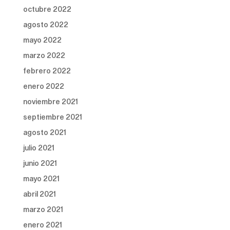
octubre 2022
agosto 2022
mayo 2022
marzo 2022
febrero 2022
enero 2022
noviembre 2021
septiembre 2021
agosto 2021
julio 2021
junio 2021
mayo 2021
abril 2021
marzo 2021
enero 2021