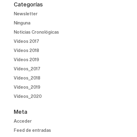
Categorías
Newsletter
Ninguna
Noticias Cronológicas
Vídeos 2017
Vídeos 2018
Vídeos 2019
Vídeos_2017
Vídeos_2018
Vídeos_2019
Vídeos_2020
Meta
Acceder
Feed de entradas