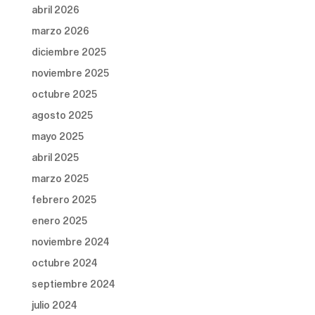
abril 2026
marzo 2026
diciembre 2025
noviembre 2025
octubre 2025
agosto 2025
mayo 2025
abril 2025
marzo 2025
febrero 2025
enero 2025
noviembre 2024
octubre 2024
septiembre 2024
julio 2024