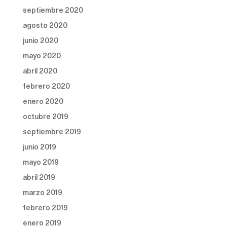
septiembre 2020
agosto 2020
junio 2020
mayo 2020
abril 2020
febrero 2020
enero 2020
octubre 2019
septiembre 2019
junio 2019
mayo 2019
abril 2019
marzo 2019
febrero 2019
enero 2019