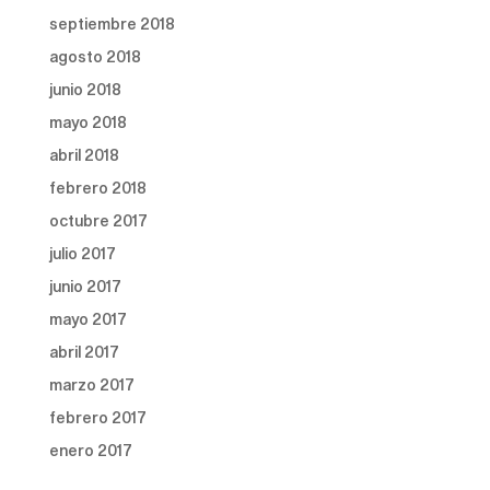
septiembre 2018
agosto 2018
junio 2018
mayo 2018
abril 2018
febrero 2018
octubre 2017
julio 2017
junio 2017
mayo 2017
abril 2017
marzo 2017
febrero 2017
enero 2017